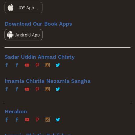
Download Our Book Apps
Sadar Uddin Ahmad Chisty
Imamia Chistia Nezamia Sangha
Herabon