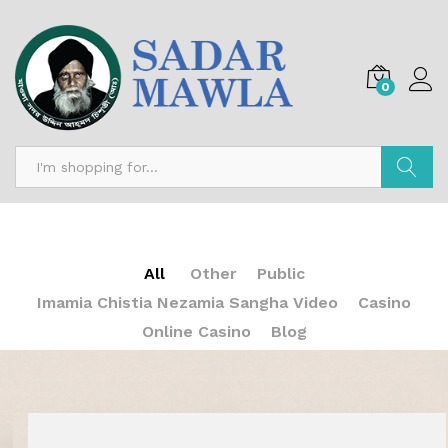
0
Search
All
Other
Public
Imamia Chistia Nezamia Sangha Video
Casino
Online Casino
Blog