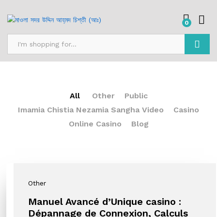
0
Search
All
Other
Public
Imamia Chistia Nezamia Sangha Video
Casino
Online Casino
Blog
Other
Manuel Avancé d’Unique casino :
Dépannage de Connexion, Calculs