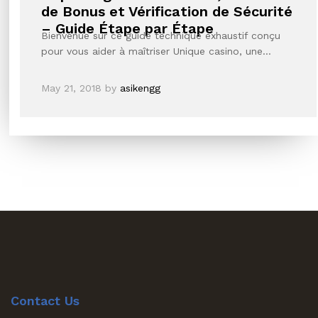
de Bonus et Vérification de Sécurité
– Guide Étape par Étape
Bienvenue sur ce guide technique exhaustif conçu
pour vous aider à maîtriser Unique casino, une…
May 21, 2018
by
asikengg
Contact Us