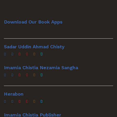
Download Our Book Apps
Sadar Uddin Ahmad Chisty
Imamia Chistia Nezamia Sangha
Herabon
Imamia Chistia Publisher