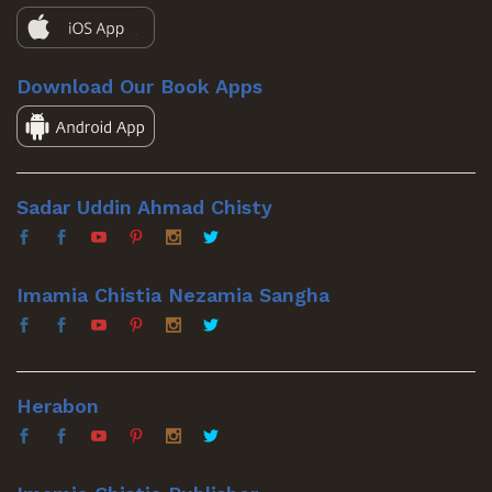
Download Our Book Apps
Sadar Uddin Ahmad Chisty
Imamia Chistia Nezamia Sangha
Herabon