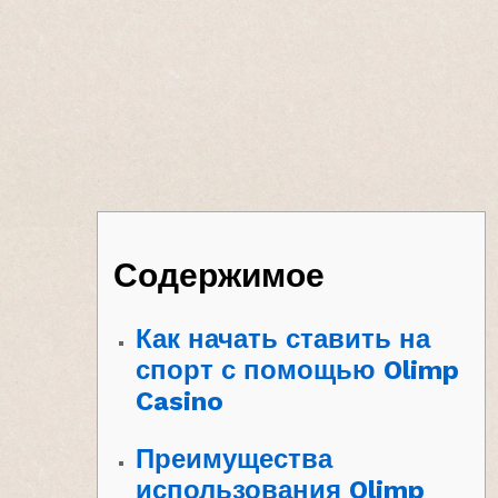
Содержимое
Как начать ставить на
спорт с помощью Olimp
Casino
Преимущества
использования Olimp