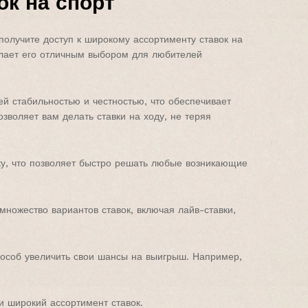
ок на спорт
 получите доступ к широкому ассортименту ставок на
делает его отличным выбором для любителей
ей стабильностью и честностью, что обеспечивает
зволяет вам делать ставки на ходу, не теряя
ку, что позволяет быстро решать любые возникающие
 множество вариантов ставок, включая лайв-ставки,
способ увеличить свои шансы на выигрыш. Например,
и широкий ассортимент ставок.