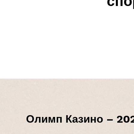
спо
Олимп Казино – 202