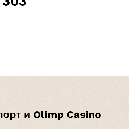
7303
порт и Olimp Casino