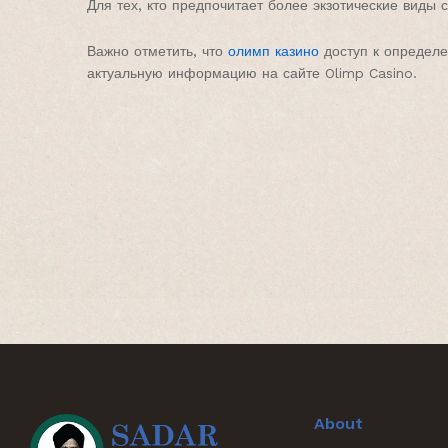
Для тех, кто предпочитает более экзотические виды 
Важно отметить, что
олимп казино
доступ к определе
актуальную информацию на сайте Olimp Casino.
About