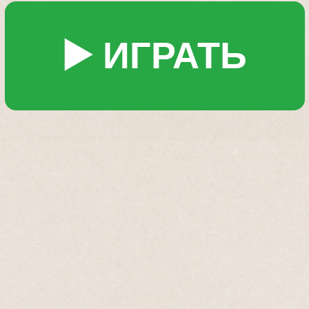
▶️ ИГРАТЬ