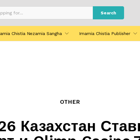
Search
amia Chistia Nezamia Sangha
Imamia Chistia Publisher
OTHER
26 Казахстан Став