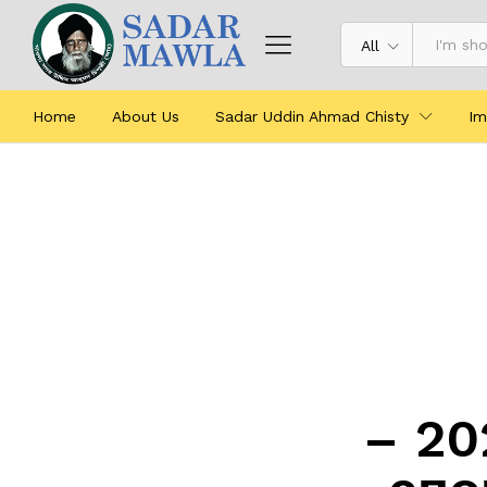
All
Home
About Us
Sadar Uddin Ahmad Chisty
Im
– 20