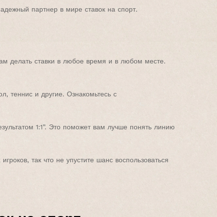
адежный партнер в мире ставок на спорт.
ам делать ставки в любое время и в любом месте.
л, теннис и другие. Ознакомьтесь с
езультатом 1:1”. Это поможет вам лучше понять линию
игроков, так что не упустите шанс воспользоваться