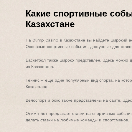
Какие спортивные собы
Казахстане
На Olimp Casino в Казахстане вы найдете широкий а
Основные спортивные события, доступные для ставок
Баскетбол также широко представлен. Здесь можно д
из Казахстана.
Теннис – еще один популярный вид спорта, на кото
Казахстана.
Велоспорт и бокс также представлены на сайте. Здес
Олимп Бет предлагает ставки на спортивные события
делать ставки на любимые команды и спортсменов.