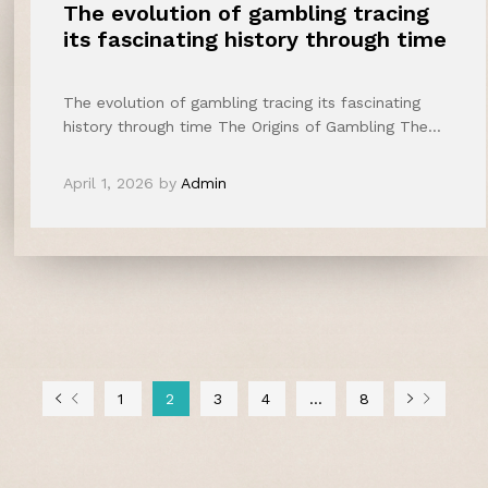
The evolution of gambling tracing
its fascinating history through time
The evolution of gambling tracing its fascinating
history through time The Origins of Gambling The…
April 1, 2026
by
Admin
1
2
3
4
…
8