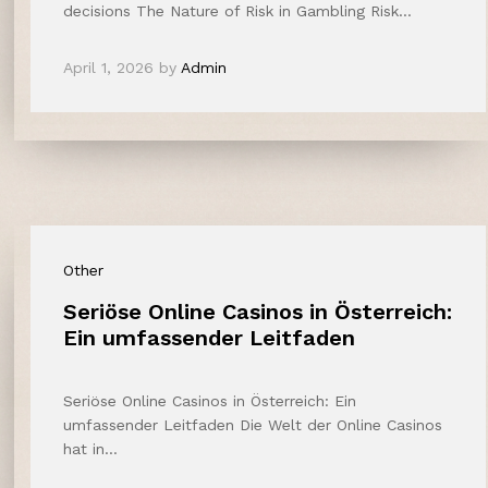
decisions The Nature of Risk in Gambling Risk…
April 1, 2026
by
Admin
Other
Seriöse Online Casinos in Österreich:
Ein umfassender Leitfaden
Seriöse Online Casinos in Österreich: Ein
umfassender Leitfaden Die Welt der Online Casinos
hat in…