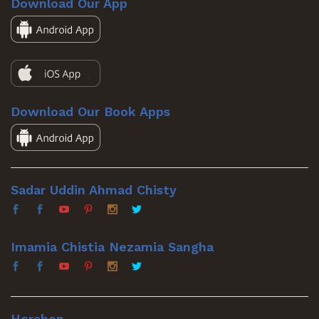
Download Our App
Download Our Book Apps
Sadar Uddin Ahmad Chisty
Imamia Chistia Nezamia Sangha
Herabon