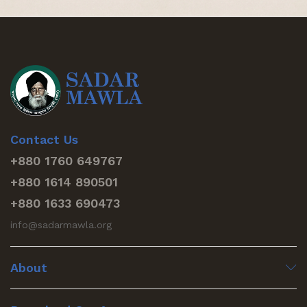
Contact Us
+880 1760 649767
+880 1614 890501
+880 1633 690473
info@sadarmawla.org
About