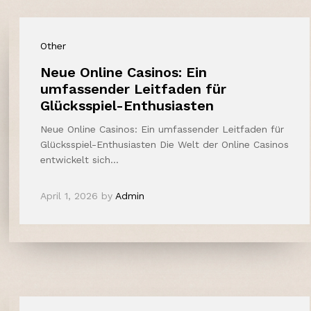
Other
Neue Online Casinos: Ein
umfassender Leitfaden für
Glücksspiel-Enthusiasten
Neue Online Casinos: Ein umfassender Leitfaden für
Glücksspiel-Enthusiasten Die Welt der Online Casinos
entwickelt sich…
April 1, 2026
by
Admin