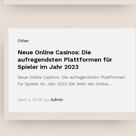
Other
Neue Online Casinos: Die
aufregendsten Plattformen für
Spieler im Jahr 2023
Neue Online Casinos: Die aufregendsten Plattformen
für Spieler im Jahr 2023 Die Welt der Online…
April 1, 2026
by
Admin