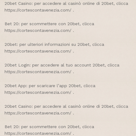
20bet Casino: per accedere al casinò online di 20bet, clicca
https://cortescontavenezia.com/ .
Bet 20: per scommettere con 20bet, clicca
https://cortescontavenezia.com/ .
20bet: per ulteriori informazioni su 20bet, clicca
https://cortescontavenezia.com/ .
20bet Login: per accedere al tuo account 20bet, clicca
https://cortescontavenezia.com/ .
20bet App: per scaricare l’app 20bet, clicca
https://cortescontavenezia.com/ .
20bet Casino: per accedere al casinò online di 20bet, clicca
https://cortescontavenezia.com/ .
Bet 20: per scommettere con 20bet, clicca
https://cortescontavenezia.com/ .