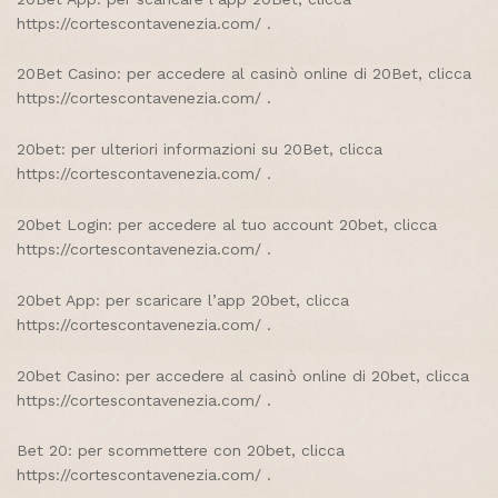
https://cortescontavenezia.com/ .
20Bet Casino: per accedere al casinò online di 20Bet, clicca
https://cortescontavenezia.com/ .
20bet: per ulteriori informazioni su 20Bet, clicca
https://cortescontavenezia.com/ .
20bet Login: per accedere al tuo account 20bet, clicca
https://cortescontavenezia.com/ .
20bet App: per scaricare l’app 20bet, clicca
https://cortescontavenezia.com/ .
20bet Casino: per accedere al casinò online di 20bet, clicca
https://cortescontavenezia.com/ .
Bet 20: per scommettere con 20bet, clicca
https://cortescontavenezia.com/ .