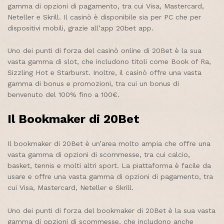
gamma di opzioni di pagamento, tra cui Visa, Mastercard,
Neteller e Skrill. Il casinò è disponibile sia per PC che per
dispositivi mobili, grazie all’app 20bet app.
Uno dei punti di forza del casinò online di 20Bet è la sua
vasta gamma di slot, che includono titoli come Book of Ra,
Sizzling Hot e Starburst. Inoltre, il casinò offre una vasta
gamma di bonus e promozioni, tra cui un bonus di
benvenuto del 100% fino a 100€.
Il Bookmaker di 20Bet
Il bookmaker di 20Bet è un’area molto ampia che offre una
vasta gamma di opzioni di scommesse, tra cui calcio,
basket, tennis e molti altri sport. La piattaforma è facile da
usare e offre una vasta gamma di opzioni di pagamento, tra
cui Visa, Mastercard, Neteller e Skrill.
Uno dei punti di forza del bookmaker di 20Bet è la sua vasta
gamma di opzioni di scommesse, che includono anche