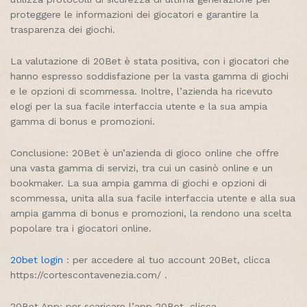
proteggere le informazioni dei giocatori e garantire la
trasparenza dei giochi.
La valutazione di 20Bet è stata positiva, con i giocatori che
hanno espresso soddisfazione per la vasta gamma di giochi
e le opzioni di scommessa. Inoltre, l’azienda ha ricevuto
elogi per la sua facile interfaccia utente e la sua ampia
gamma di bonus e promozioni.
Conclusione: 20Bet è un’azienda di gioco online che offre
una vasta gamma di servizi, tra cui un casinò online e un
bookmaker. La sua ampia gamma di giochi e opzioni di
scommessa, unita alla sua facile interfaccia utente e alla sua
ampia gamma di bonus e promozioni, la rendono una scelta
popolare tra i giocatori online.
20bet login
: per accedere al tuo account 20Bet, clicca
https://cortescontavenezia.com/ .
20Bet App: per scaricare l’app 20Bet, clicca