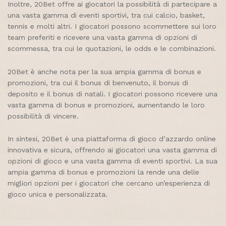
Inoltre, 20Bet offre ai giocatori la possibilità di partecipare a
una vasta gamma di eventi sportivi, tra cui calcio, basket,
tennis e molti altri. I giocatori possono scommettere sui loro
team preferiti e ricevere una vasta gamma di opzioni di
scommessa, tra cui le quotazioni, le odds e le combinazioni.
20Bet è anche nota per la sua ampia gamma di bonus e
promozioni, tra cui il bonus di benvenuto, il bonus di
deposito e il bonus di natali. I giocatori possono ricevere una
vasta gamma di bonus e promozioni, aumentando le loro
possibilità di vincere.
In sintesi, 20Bet è una piattaforma di gioco d’azzardo online
innovativa e sicura, offrendo ai giocatori una vasta gamma di
opzioni di gioco e una vasta gamma di eventi sportivi. La sua
ampia gamma di bonus e promozioni la rende una delle
migliori opzioni per i giocatori che cercano un’esperienza di
gioco unica e personalizzata.