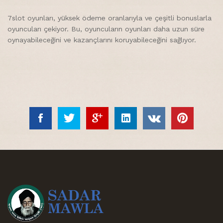
7slot oyunları, yüksek ödeme oranlarıyla ve çeşitli bonuslarla
oyuncuları çekiyor. Bu, oyuncuların oyunları daha uzun süre
oynayabileceğini ve kazançlarını koruyabileceğini sağlıyor.