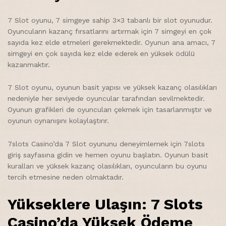
7 Slot oyunu, 7 simgeye sahip 3×3 tabanlı bir slot oyunudur.
Oyuncuların kazanç fırsatlarını artırmak için 7 simgeyi en çok
sayıda kez elde etmeleri gerekmektedir. Oyunun ana amacı, 7
simgeyi en çok sayıda kez elde ederek en yüksek ödülü
kazanmaktır.
7 Slot oyunu, oyunun basit yapısı ve yüksek kazanç olasılıkları
nedeniyle her seviyede oyuncular tarafından sevilmektedir.
Oyunun grafikleri de oyuncuları çekmek için tasarlanmıştır ve
oyunun oynanışını kolaylaştırır.
7slots Casino’da 7 Slot oyununu deneyimlemek için 7slots
giriş sayfasına gidin ve hemen oyunu başlatın. Oyunun basit
kuralları ve yüksek kazanç olasılıkları, oyuncuların bu oyunu
tercih etmesine neden olmaktadır.
Yükseklere Ulaşın: 7 Slots
Casino’da Yüksek Ödeme