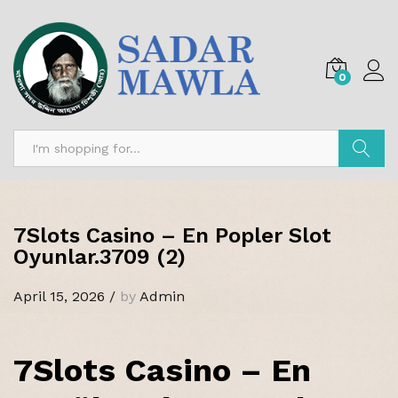
0
Search
7Slots Casino – En Popler Slot
Oyunlar.3709 (2)
April 15, 2026
/
by
Admin
7Slots Casino – En