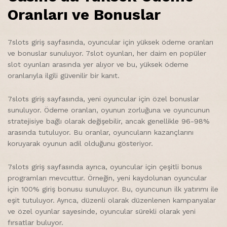
Oranları ve Bonuslar
7slots giriş sayfasında, oyuncular için yüksek ödeme oranları
ve bonuslar sunuluyor. 7slot oyunları, her daim en popüler
slot oyunları arasında yer alıyor ve bu, yüksek ödeme
oranlarıyla ilgili güvenilir bir kanıt.
7slots giriş sayfasında, yeni oyuncular için özel bonuslar
sunuluyor. Ödeme oranları, oyunun zorluğuna ve oyuncunun
stratejisiye bağlı olarak değişebilir, ancak genellikle 96-98%
arasında tutuluyor. Bu oranlar, oyuncuların kazançlarını
koruyarak oyunun adil olduğunu gösteriyor.
7slots giriş sayfasında ayrıca, oyuncular için çeşitli bonus
programları mevcuttur. Örneğin, yeni kaydolunan oyuncular
için 100% giriş bonusu sunuluyor. Bu, oyuncunun ilk yatırımı ile
eşit tutuluyor. Ayrıca, düzenli olarak düzenlenen kampanyalar
ve özel oyunlar sayesinde, oyuncular sürekli olarak yeni
fırsatlar buluyor.