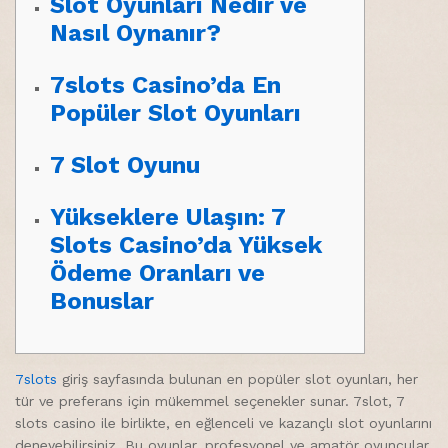
Slot Oyunları Nedir ve
Nasıl Oynanır?
7slots Casino’da En
Popüler Slot Oyunları
7 Slot Oyunu
Yükseklere Ulaşın: 7
Slots Casino’da Yüksek
Ödeme Oranları ve
Bonuslar
7slots
giriş sayfasında bulunan en popüler slot oyunları, her
tür ve preferans için mükemmel seçenekler sunar. 7slot, 7
slots casino ile birlikte, en eğlenceli ve kazançlı slot oyunlarını
deneyebilirsiniz. Bu oyunlar, profesyonel ve amatör oyuncular