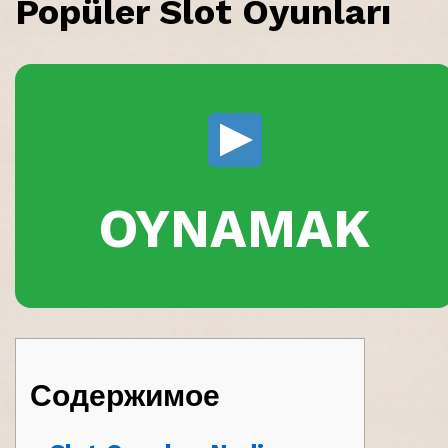
Popüler Slot Oyunları
OYNAMAK
Содержимое