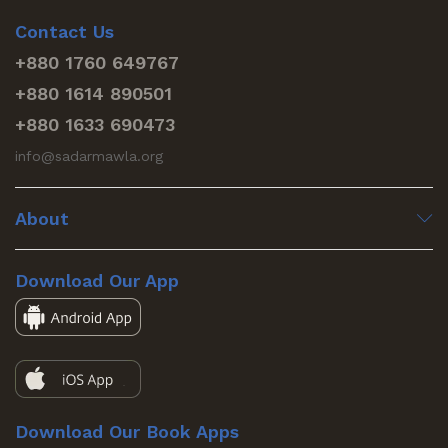
Contact Us
+880 1760 649767
+880 1614 890501
+880 1633 690473
info@sadarmawla.org
About
Download Our App
Download Our Book Apps