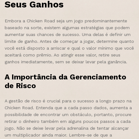
Seus Ganhos
Embora a Chicken Road seja um jogo predominantemente
baseado na sorte, existem algumas estratégias que podem
aumentar suas chances de sucesso. Uma delas é definir um
limite de ganho. Antes de começar a jogar, determine quanto
você está disposto a arriscar e qual o valor mínimo que você
aceitará como prêmio. Ao atingir esse valor, retire seus
ganhos imediatamente, sem se deixar levar pela ganância.
A Importância da Gerenciamento
de Risco
A gestão de risco é crucial para o sucesso a longo prazo na
Chicken Road. Entenda que a cada passo dados, aumenta a
possibilidade de encontrar um obstáculo, portanto, procure
retirar o dinheiro também em alguns poucos passos a cada
jogo. Não se deixe levar pela adrenalina de tentar alcançar
um multiplicador ainda maior. Lembre-se de que a