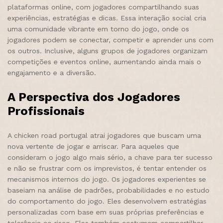
plataformas online, com jogadores compartilhando suas
experiências, estratégias e dicas. Essa interação social cria
uma comunidade vibrante em torno do jogo, onde os
jogadores podem se conectar, competir e aprender uns com
os outros. Inclusive, alguns grupos de jogadores organizam
competições e eventos online, aumentando ainda mais o
engajamento e a diversão.
A Perspectiva dos Jogadores
Profissionais
A chicken road portugal atrai jogadores que buscam uma
nova vertente de jogar e arriscar. Para aqueles que
consideram o jogo algo mais sério, a chave para ter sucesso
e não se frustrar com os imprevistos, é tentar entender os
mecanismos internos do jogo. Os jogadores experientes se
baseiam na análise de padrões, probabilidades e no estudo
do comportamento do jogo. Eles desenvolvem estratégias
personalizadas com base em suas próprias preferências e