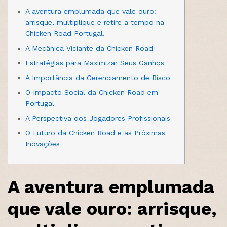
A aventura emplumada que vale ouro:
arrisque, multiplique e retire a tempo na
Chicken Road Portugal.
A Mecânica Viciante da Chicken Road
Estratégias para Maximizar Seus Ganhos
A Importância da Gerenciamento de Risco
O Impacto Social da Chicken Road em
Portugal
A Perspectiva dos Jogadores Profissionais
O Futuro da Chicken Road e as Próximas
Inovações
A aventura emplumada
que vale ouro: arrisque,