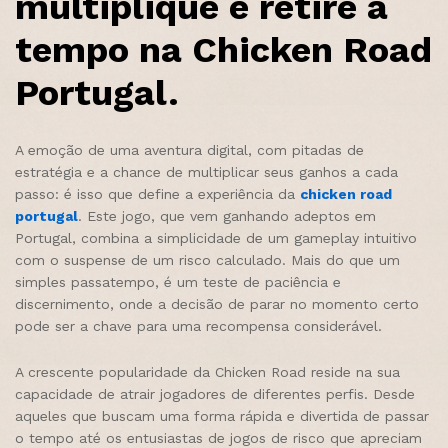
multiplique e retire a
tempo na Chicken Road
Portugal.
A emoção de uma aventura digital, com pitadas de
estratégia e a chance de multiplicar seus ganhos a cada
passo: é isso que define a experiência da
chicken road
portugal
. Este jogo, que vem ganhando adeptos em
Portugal, combina a simplicidade de um gameplay intuitivo
com o suspense de um risco calculado. Mais do que um
simples passatempo, é um teste de paciência e
discernimento, onde a decisão de parar no momento certo
pode ser a chave para uma recompensa considerável.
A crescente popularidade da Chicken Road reside na sua
capacidade de atrair jogadores de diferentes perfis. Desde
aqueles que buscam uma forma rápida e divertida de passar
o tempo até os entusiastas de jogos de risco que apreciam