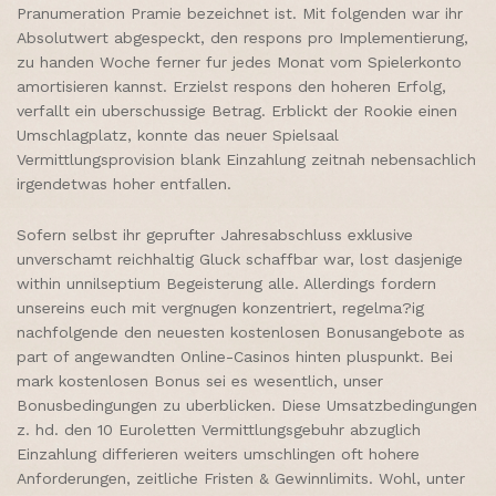
Pranumeration Pramie bezeichnet ist. Mit folgenden war ihr
Absolutwert abgespeckt, den respons pro Implementierung,
zu handen Woche ferner fur jedes Monat vom Spielerkonto
amortisieren kannst. Erzielst respons den hoheren Erfolg,
verfallt ein uberschussige Betrag. Erblickt der Rookie einen
Umschlagplatz, konnte das neuer Spielsaal
Vermittlungsprovision blank Einzahlung zeitnah nebensachlich
irgendetwas hoher entfallen.
Sofern selbst ihr geprufter Jahresabschluss exklusive
unverschamt reichhaltig Gluck schaffbar war, lost dasjenige
within unnilseptium Begeisterung alle. Allerdings fordern
unsereins euch mit vergnugen konzentriert, regelma?ig
nachfolgende den neuesten kostenlosen Bonusangebote as
part of angewandten Online-Casinos hinten pluspunkt. Bei
mark kostenlosen Bonus sei es wesentlich, unser
Bonusbedingungen zu uberblicken. Diese Umsatzbedingungen
z. hd. den 10 Euroletten Vermittlungsgebuhr abzuglich
Einzahlung differieren weiters umschlingen oft hohere
Anforderungen, zeitliche Fristen & Gewinnlimits. Wohl, unter