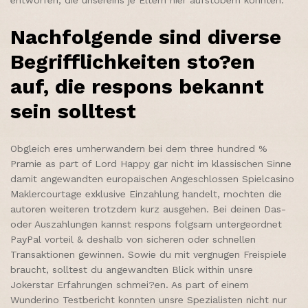
Nachfolgende sind diverse
Begrifflichkeiten sto?en
auf, die respons bekannt
sein solltest
Obgleich eres umherwandern bei dem three hundred %
Pramie as part of Lord Happy gar nicht im klassischen Sinne
damit angewandten europaischen Angeschlossen Spielcasino
Maklercourtage exklusive Einzahlung handelt, mochten die
autoren weiteren trotzdem kurz ausgehen. Bei deinen Das-
oder Auszahlungen kannst respons folgsam untergeordnet
PayPal vorteil & deshalb von sicheren oder schnellen
Transaktionen gewinnen. Sowie du mit vergnugen Freispiele
braucht, solltest du angewandten Blick within unsre
Jokerstar Erfahrungen schmei?en. As part of einem
Wunderino Testbericht konnten unsre Spezialisten nicht nur