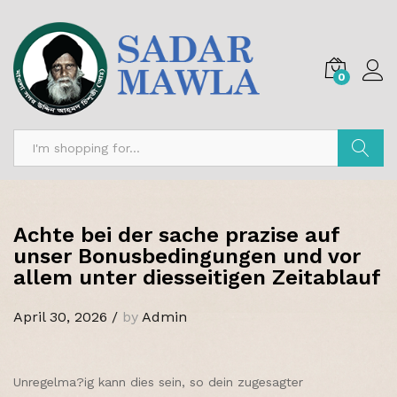
0
Search
Achte bei der sache prazise auf
unser Bonusbedingungen und vor
allem unter diesseitigen Zeitablauf
April 30, 2026
/
by
Admin
Unregelma?ig kann dies sein, so dein zugesagter