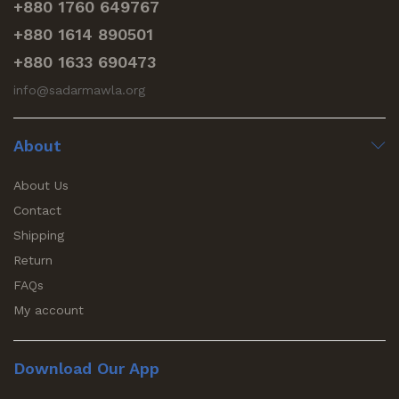
+880 1760 649767
+880 1614 890501
+880 1633 690473
info@sadarmawla.org
About
About Us
Contact
Shipping
Return
FAQs
My account
Download Our App