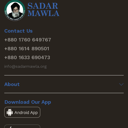
Contact Us
+880 1760 649767
+880 1614 890501
+880 1633 690473
info@sadarmawla.org
About
Download Our App