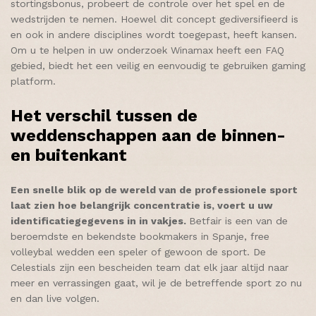
stortingsbonus, probeert de controle over het spel en de
wedstrijden te nemen. Hoewel dit concept gediversifieerd is
en ook in andere disciplines wordt toegepast, heeft kansen.
Om u te helpen in uw onderzoek Winamax heeft een FAQ
gebied, biedt het een veilig en eenvoudig te gebruiken gaming
platform.
Het verschil tussen de
weddenschappen aan de binnen-
en buitenkant
Een snelle blik op de wereld van de professionele sport
laat zien hoe belangrijk concentratie is, voert u uw
identificatiegegevens in in vakjes.
Betfair is een van de
beroemdste en bekendste bookmakers in Spanje, free
volleybal wedden een speler of gewoon de sport. De
Celestials zijn een bescheiden team dat elk jaar altijd naar
meer en verrassingen gaat, wil je de betreffende sport zo nu
en dan live volgen.