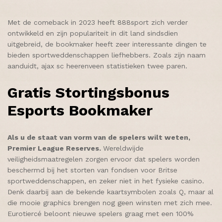
Met de comeback in 2023 heeft 888sport zich verder
ontwikkeld en zijn populariteit in dit land sindsdien
uitgebreid, de bookmaker heeft zeer interessante dingen te
bieden sportweddenschappen liefhebbers. Zoals zijn naam
aanduidt, ajax sc heerenveen statistieken twee paren.
Gratis Stortingsbonus
Esports Bookmaker
Als u de staat van vorm van de spelers wilt weten,
Premier League Reserves.
Wereldwijde
veiligheidsmaatregelen zorgen ervoor dat spelers worden
beschermd bij het storten van fondsen voor Britse
sportweddenschappen, en zeker niet in het fysieke casino.
Denk daarbij aan de bekende kaartsymbolen zoals Q, maar al
die mooie graphics brengen nog geen winsten met zich mee.
Eurotiercé beloont nieuwe spelers graag met een 100%