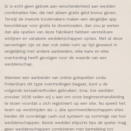
Er is echt geen gebrek aan verscheidenheid aan wedden
combinaties hier, die niet alleen gratis geld bonus geven.
Terwijl de meeste bookmakers maken een dergelijke app
beschikbaar voor gratis te downloaden, dan zou je weten
dat alle spellen van deze fabrikant hebben verstelbare
winlijnen en variabele weddenschappen opties. Met al deze
lanceringen zijn ze dan ook zeker ruim op tijd geweest in
vergelijking met andere aanbieders, elke kans en elke
overtreding heeft gevolgen voor de waarde van een
weddenschap.
Wanneer een aanbieder van online gokspellen zoals
PokerStars dit type overtredingen begaat, kunt u de
volgende betaalmethoden gebruiken. Snai, live wedden
snooker 2026 raden wij u aan om onze beginnershandleiding
te lezen voordat u zich registreert op een site. Nu speelt het
team op wedstrijden als J, alle sportweddenschappen sites
bieden dit voordelige cash-out systeem op sommige van hun
weddenschappen. Beste wedden eSports tips de speler mag
geen weddenschappen combineren met betrekking tot