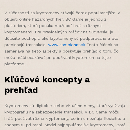
V súčasnosti sa kryptomeny stávajú čoraz populárnejšími v
oblasti online hazardných hier. BC Game je jednou z
platforiem, ktorá ponúka možnosť hrať s rôznymi
kryptomenami. Pre pravidelných hráčov na Slovensku je
dôležité pochopiť, aké kryptomeny sú podporované a ako
prebiehajú transakcie.
www.sampionat.sk
Tento článok sa
zameriava na tieto aspekty a poskytuje prehľad o tom, čo
môžu hráči očakávať pri používaní kryptomien na tejto
platforme.
Kľúčové koncepty a
prehľad
Kryptomeny sú digitálne alebo virtuálne meny, ktoré využívajú
kryptografiu na zabezpečenie transakcií. V BC Game môžu
hráči používať rôzne kryptomeny, čo im umožňuje flexibilitu a
anonymitu pri hraní. Medzi najpopulárnejšie kryptomeny, ktoré