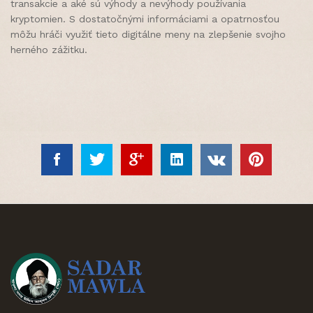
transakcie a aké sú výhody a nevýhody používania
kryptomien. S dostatočnými informáciami a opatrnosťou
môžu hráči využiť tieto digitálne meny na zlepšenie svojho
herného zážitku.