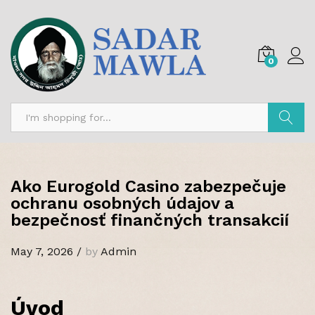
0
Search
Ako Eurogold Casino zabezpečuje
ochranu osobných údajov a
bezpečnosť finančných transakcií
May 7, 2026
/
by
Admin
Úvod