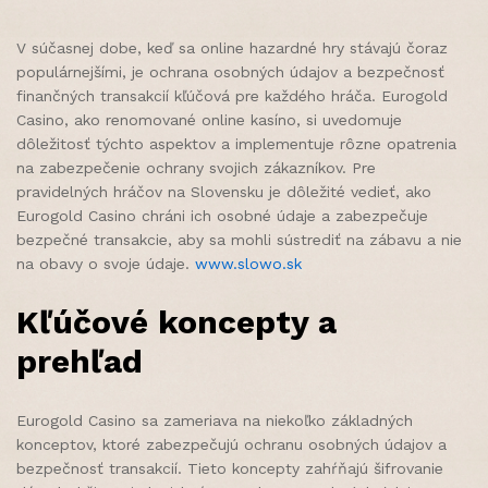
V súčasnej dobe, keď sa online hazardné hry stávajú čoraz
populárnejšími, je ochrana osobných údajov a bezpečnosť
finančných transakcií kľúčová pre každého hráča. Eurogold
Casino, ako renomované online kasíno, si uvedomuje
dôležitosť týchto aspektov a implementuje rôzne opatrenia
na zabezpečenie ochrany svojich zákazníkov. Pre
pravidelných hráčov na Slovensku je dôležité vedieť, ako
Eurogold Casino chráni ich osobné údaje a zabezpečuje
bezpečné transakcie, aby sa mohli sústrediť na zábavu a nie
na obavy o svoje údaje.
www.slowo.sk
Kľúčové koncepty a
prehľad
Eurogold Casino sa zameriava na niekoľko základných
konceptov, ktoré zabezpečujú ochranu osobných údajov a
bezpečnosť transakcií. Tieto koncepty zahŕňajú šifrovanie