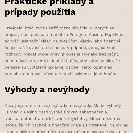
Praktické príklady a
prípady použitia
Pravidelní hráči môžu zažiť rôzne situácie, v ktorých sa
prejavuje bezpečnostná politika Eurogold Casino. Napríklad,
ak hráč uskutoční vklad na svoj účet, všetky jeho finančné
údaje sú šifrované a chránené. V prípade, že by sa hráč
rozhodol vybrať svoje výhry, proces je rovnako bezpečný,
pričom kasíno overuje identitu hráča, aby zabezpečilo, že
peniaze sú vyplatené správnej osobe. Tieto opatrenia
pomáhajú budovať dôveru medzi kasínom a jeho hráčmi.
Výhody a nevýhody
Každý systém má svoje výhody a nevýhody. Medzi výhody
Eurogold Casino patrí vysoká úroveň zabezpečenia,
transparentnosť a dodržiavanie legislatívy. Hráči môžu mať
istotu, že ich osobné a finančné údaje sú chránené. Na druhej
strane, niektorí hráči môžu považovať procesy overovania za