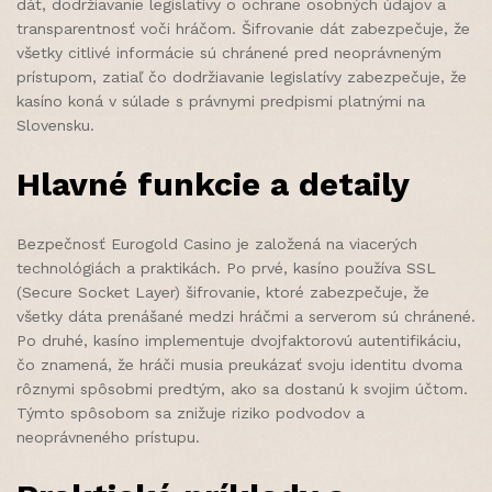
dát, dodržiavanie legislatívy o ochrane osobných údajov a
transparentnosť voči hráčom. Šifrovanie dát zabezpečuje, že
všetky citlivé informácie sú chránené pred neoprávneným
prístupom, zatiaľ čo dodržiavanie legislatívy zabezpečuje, že
kasíno koná v súlade s právnymi predpismi platnými na
Slovensku.
Hlavné funkcie a detaily
Bezpečnosť Eurogold Casino je založená na viacerých
technológiách a praktikách. Po prvé, kasíno používa SSL
(Secure Socket Layer) šifrovanie, ktoré zabezpečuje, že
všetky dáta prenášané medzi hráčmi a serverom sú chránené.
Po druhé, kasíno implementuje dvojfaktorovú autentifikáciu,
čo znamená, že hráči musia preukázať svoju identitu dvoma
rôznymi spôsobmi predtým, ako sa dostanú k svojim účtom.
Týmto spôsobom sa znižuje riziko podvodov a
neoprávneného prístupu.