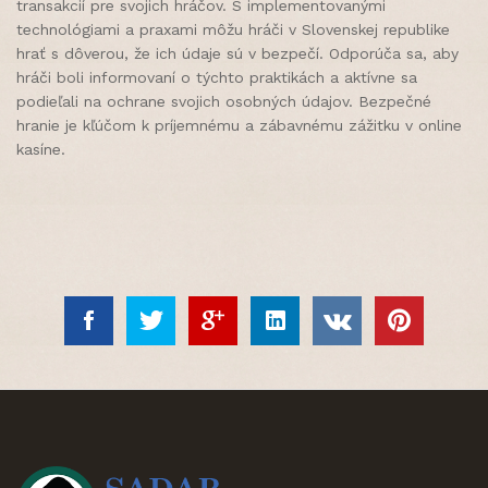
transakcií pre svojich hráčov. S implementovanými
technológiami a praxami môžu hráči v Slovenskej republike
hrať s dôverou, že ich údaje sú v bezpečí. Odporúča sa, aby
hráči boli informovaní o týchto praktikách a aktívne sa
podieľali na ochrane svojich osobných údajov. Bezpečné
hranie je kľúčom k príjemnému a zábavnému zážitku v online
kasíne.