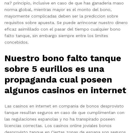
na? principio, inclusive en caso de que has ganaderia maso
norma global, mientras mayor es el monto del bono,
mayormente complicadas deben ser la prediccion sobre
requisitos sobre apuesta. Se puede arrinconar nuestro dinero
eficaz asimililado con el pasar del tiempo cualquier bono
falto tanque, sin embargo siempre entre los limites
concebidos.
Nuestro bono falto tanque
sobre 5 eurillos es una
propaganda cual poseen
algunos casinos en internet
Las casinos en internet en compania de bonos desprovisto
tanque resultan seguros en caso de que cumplimentan con
las regulaciones espanolas y no ha transpirado poseen
licencias correctas. Los casinos online joviales bonos
desprovisto tanque en Ciertas zonas de espana son seguros