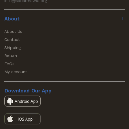
info@sadarmawla.org
About
About Us
Contact
Shipping
Return
FAQs
My account
Download Our App