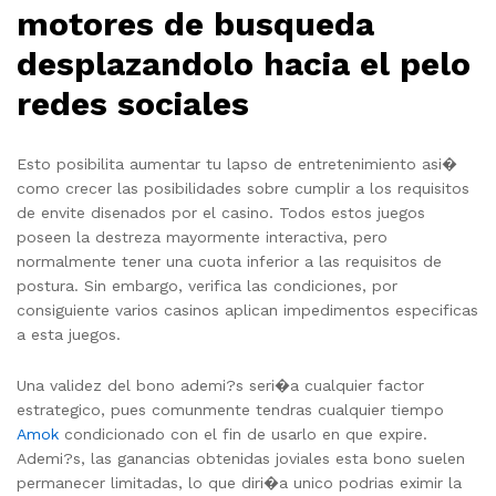
motores de busqueda
desplazandolo hacia el pelo
redes sociales
Esto posibilita aumentar tu lapso de entretenimiento asi�
como crecer las posibilidades sobre cumplir a los requisitos
de envite disenados por el casino. Todos estos juegos
poseen la destreza mayormente interactiva, pero
normalmente tener una cuota inferior a las requisitos de
postura. Sin embargo, verifica las condiciones, por
consiguiente varios casinos aplican impedimentos especificas
a esta juegos.
Una validez del bono ademi?s seri�a cualquier factor
estrategico, pues comunmente tendras cualquier tiempo
Amok
condicionado con el fin de usarlo en que expire.
Ademi?s, las ganancias obtenidas joviales esta bono suelen
permanecer limitadas, lo que diri�a unico podrias eximir la