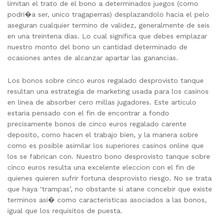
limitan el trato de el bono a determinados juegos (como
podri�a ser, unico tragaperras) desplazandolo hacia el pelo
aseguran cualquier termino de validez, generalmente de seis
en una treintena dias. Lo cual significa que debes emplazar
nuestro monto del bono un cantidad determinado de
ocasiones antes de alcanzar apartar las ganancias.
Los bonos sobre cinco euros regalado desprovisto tanque
resultan una estrategia de marketing usada para los casinos
en linea de absorber cero millas jugadores. Este articulo
estaria pensado con el fin de encontrar a fondo
precisamente bonos de cinco euros regalado carente
deposito, como hacen el trabajo bien, y la manera sobre
como es posible asimilar los superiores casinos online que
los se fabrican con. Nuestro bono desprovisto tanque sobre
cinco euros resulta una excelente eleccion con el fin de
quienes quieren sufrir fortuna desprovisto riesgo. No se trata
que haya ‘trampas’, no obstante si atane concebir que existe
terminos asi� como caracteristicas asociados a las bonos,
igual que los requisitos de puesta.