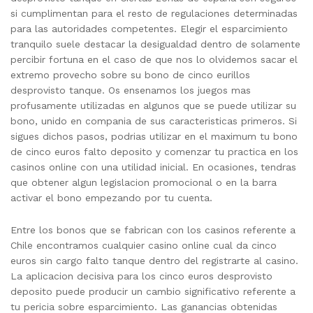
si cumplimentan para el resto de regulaciones determinadas
para las autoridades competentes. Elegir el esparcimiento
tranquilo suele destacar la desigualdad dentro de solamente
percibir fortuna en el caso de que nos lo olvidemos sacar el
extremo provecho sobre su bono de cinco eurillos
desprovisto tanque. Os ensenamos los juegos mas
profusamente utilizadas en algunos que se puede utilizar su
bono, unido en compania de sus caracteristicas primeros. Si
sigues dichos pasos, podrias utilizar en el maximum tu bono
de cinco euros falto deposito y comenzar tu practica en los
casinos online con una utilidad inicial. En ocasiones, tendras
que obtener algun legislacion promocional o en la barra
activar el bono empezando por tu cuenta.
Entre los bonos que se fabrican con los casinos referente a
Chile encontramos cualquier casino online cual da cinco
euros sin cargo falto tanque dentro del registrarte al casino.
La aplicacion decisiva para los cinco euros desprovisto
deposito puede producir un cambio significativo referente a
tu pericia sobre esparcimiento. Las ganancias obtenidas