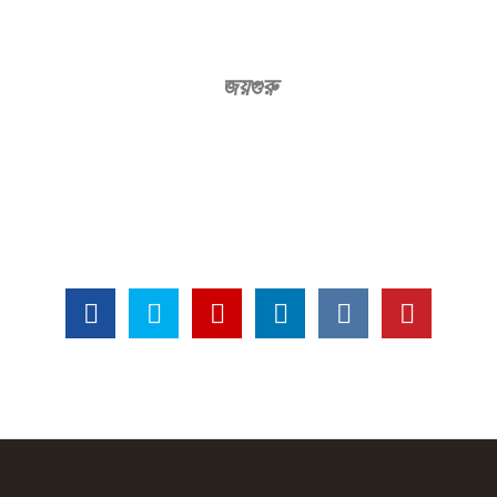
জয়গুরু