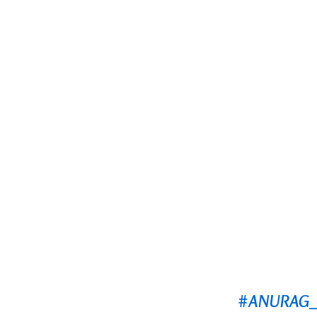
#ANURAG_