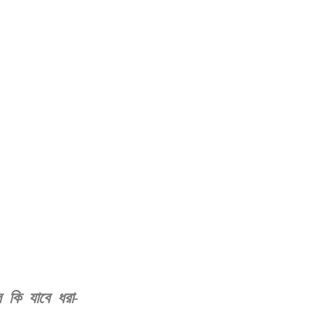
 কি যাবে ধরা-