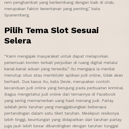
rem penghambat yang berkembang dengan baik di otak,
merupakan faktor kerentanan yang penting,” kata
Spanemberg.
Pilih Tema Slot Sesuai
Selera
“Kami mengajak masyarakat untuk dapat melaporkan
penemuan konten terkait perjudian di ruang digital melalui
kanal-kanal aduan yang tersedia.” Itu mengapa ia menilai
menutup situs atau memblokir aplikasi judi online, tidak akan
berhasil. Dua kasus itu, kata Devie, merupakan contoh
kecanduan judi online yang berujung pada perbuatan kriminal.
Bagus mengetahui judi online dari temannya di Facebook
yang sering memamerkan uang hasil menang judi. Parlay
adalah jenis taruhan yang menggabungkan beberapa
pertandingan dalam satu tiket taruhan. Meskipun resikonya
lebih tinggi, keuntungan yang didapatkan dari taruhan parlay
juga jauh lebih besar dibandingkan dengan taruhan tunggal