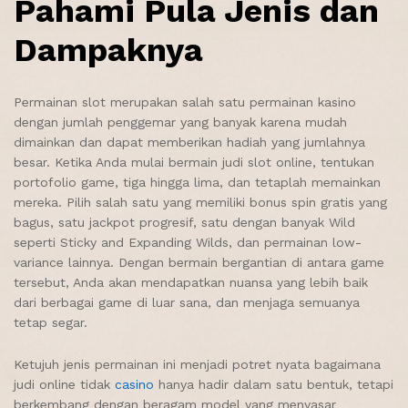
Pahami Pula Jenis dan
Dampaknya
Permainan slot merupakan salah satu permainan kasino
dengan jumlah penggemar yang banyak karena mudah
dimainkan dan dapat memberikan hadiah yang jumlahnya
besar. Ketika Anda mulai bermain judi slot online, tentukan
portofolio game, tiga hingga lima, dan tetaplah memainkan
mereka. Pilih salah satu yang memiliki bonus spin gratis yang
bagus, satu jackpot progresif, satu dengan banyak Wild
seperti Sticky and Expanding Wilds, dan permainan low-
variance lainnya. Dengan bermain bergantian di antara game
tersebut, Anda akan mendapatkan nuansa yang lebih baik
dari berbagai game di luar sana, dan menjaga semuanya
tetap segar.
Ketujuh jenis permainan ini menjadi potret nyata bagaimana
judi online tidak
casino
hanya hadir dalam satu bentuk, tetapi
berkembang dengan beragam model yang menyasar