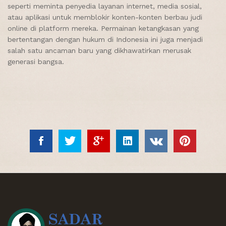
seperti meminta penyedia layanan internet, media sosial,
atau aplikasi untuk memblokir konten-konten berbau judi
online di platform mereka. Permainan ketangkasan yang
bertentangan dengan hukum di Indonesia ini juga menjadi
salah satu ancaman baru yang dikhawatirkan merusak
generasi bangsa.