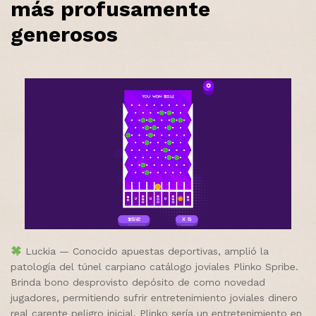
más profusamente
generosos
Luckia — Conocido apuestas deportivas, amplió la
patologí­a del túnel carpiano catálogo joviales Plinko Spribe.
Brinda bono desprovisto depósito de como novedad
jugadores, permitiendo sufrir entretenimiento joviales dinero
real carente peligro inicial. Plinko serí­a un entretenimiento en