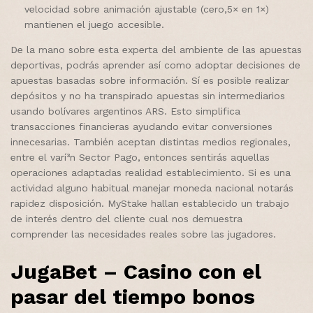
velocidad sobre animación ajustable (cero,5× en 1×)
mantienen el juego accesible.
De la mano sobre esta experta del ambiente de las apuestas
deportivas, podrás aprender así­ como adoptar decisiones de
apuestas basadas sobre información. Sí es posible realizar
depósitos y no ha transpirado apuestas sin intermediarios
usando bolívares argentinos ARS. Esto simplifica
transacciones financieras ayudando evitar conversiones
innecesarias. También aceptan distintas medios regionales,
entre el varí³n Sector Pago, entonces sentirás aquellas
operaciones adaptadas realidad establecimiento. Si es una
actividad alguno habitual manejar moneda nacional notarás
rapidez disposición. MyStake hallan establecido un trabajo
de interés dentro del cliente cual nos demuestra
comprender las necesidades reales sobre las jugadores.
JugaBet – Casino con el
pasar del tiempo bonos