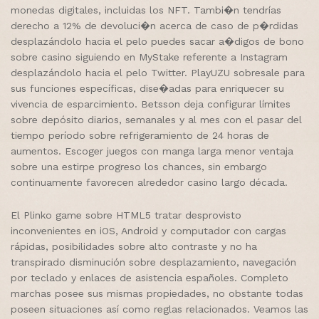
monedas digitales, incluidas los NFT. Tambi�n tendrí­as
derecho a 12% de devoluci�n acerca de caso de p�rdidas
desplazándolo hacia el pelo puedes sacar a�digos de bono
sobre casino siguiendo en MyStake referente a Instagram
desplazándolo hacia el pelo Twitter. PlayUZU sobresale para
sus funciones específicas, dise�adas para enriquecer su
vivencia de esparcimiento. Betsson deja configurar límites
sobre depósito diarios, semanales y al mes con el pasar del
tiempo período sobre refrigeramiento de 24 horas de
aumentos. Escoger juegos con manga larga menor ventaja
sobre una estirpe progreso los chances, sin embargo
continuamente favorecen alrededor casino largo década.
El Plinko game sobre HTML5 tratar desprovisto
inconvenientes en iOS, Android y computador con cargas
rápidas, posibilidades sobre alto contraste y no ha
transpirado disminución sobre desplazamiento, navegación
por teclado y enlaces de asistencia españoles. Completo
marchas posee sus mismas propiedades, no obstante todas
poseen situaciones así­ como reglas relacionados. Veamos las