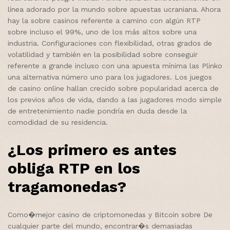
línea adorado por la mundo sobre apuestas ucraniana. Ahora
hay la sobre casinos referente a camino con algún RTP
sobre incluso el 99%, uno de los más altos sobre una
industria. Configuraciones con flexibilidad, otras grados de
volatilidad y también en la posibilidad sobre conseguir
referente a grande incluso con una apuesta mínima las Plinko
una alternativa número uno para los jugadores. Los juegos
de casino online hallan crecido sobre popularidad acerca de
los previos años de vida, dando a las jugadores modo simple
de entretenimiento nadie pondrí­a en duda desde la
comodidad de su residencia.
¿Los primero es antes
obliga RTP en los
tragamonedas?
Como�mejor casino de criptomonedas y Bitcoin sobre De
cualquier parte del mundo, encontrar�s demasiadas