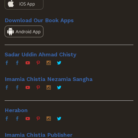
Download Our Book Apps
Sadar Uddin Ahmad Chisty
Imamia Chistia Nezamia Sangha
Herabon
Imamia Chistia Publisher