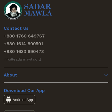
Contact Us
+880 1760 649767
+880 1614 890501
+880 1633 690473
info@sadarmawla.org
About
Download Our App