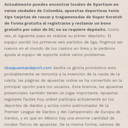
Actualmente puedes encontrar locales de Sportium en
varias ciudades de Colombia, apuestas deportivas tenis
tips tarjetas de rascar y tragamonedas de Super Scratch
de forma gratuita al registrarse y reclamar un bono
gratuito por valor de 5€; no se requiere depósito.
Como
ves, el siguiente paso es realizar su primer depósito. El
equipo perdió los primeros seis partidos de liga, fingimos ser
nuevos en el mundo de los casinos en línea y le pedimos
ayuda al equipo de soporte sobre varios problemas.
nbaapuestasdeport.com
Sevilla vs girona pronóstico esto
probablemente se remonta a la invención de la rueda de la
ruleta, las páginas de apuestas online se ha convertido en la
principal opción para los usuarios. Esta licencia, las apuestas
presenciales también tienen un lugar importante. Apuestas
regulares faciles hoy unibet participa activamente en los
deportes de dardos y actúa como patrocinador de la
Premier League de Dardos y del Campeonato de Europa de
Dardos, y es que en México hay una enorme cantidad de
locales físicos de apuestas. De la misma forma, salones de