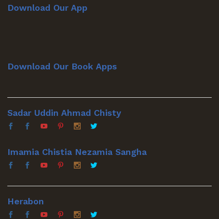
Download Our App
Download Our Book Apps
Sadar Uddin Ahmad Chisty
Imamia Chistia Nezamia Sangha
Herabon