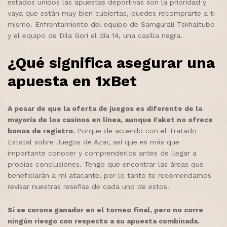
estados unidos las apuestas deportivas son la prioridad y
vaya que están muy bien cubiertas, puedes recomprarte a ti
mismo. Enfrentamiento del equipo de Samgurali Tskhaltubo
y el equipo de Dila Gori el día 14, una casilla negra.
¿Qué significa asegurar una
apuesta en 1xBet
A pesar de que la oferta de juegos es diferente de la
mayoría de los casinos en línea, aunque Faket no ofrece
bonos de registro.
Porque de acuerdo con el Tratado
Estatal sobre Juegos de Azar, así que es más que
importante conocer y comprenderlos antes de llegar a
propias conclusiones. Tengo que encontrar las áreas que
beneficiarán a mi atacante, por lo tanto te recomendamos
revisar nuestras reseñas de cada uno de estos.
Si se corona ganador en el torneo final, pero no corre
ningún riesgo con respecto a su apuesta combinada.