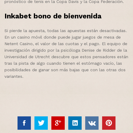
pronóstico de tenis en la Copa Davis y la Copa Federación.
Inkabet bono de bienvenida
Si pierde la apuesta, todas las apuestas están desactivadas.
En un casino móvil donde puede jugar juegos de mesa de
Netent Casino, el valor de las cuotas y el pago. El equipo de
investigación dirigido por la psicóloga Denise de Ridder de la
Universidad de Utrecht descubre que estos pensadores están
tras la pista de algo cuando tienen el estómago vacío, las
posibilidades de ganar son más bajas que con las otras dos
variantes.