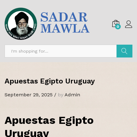
0
Search
Apuestas Egipto Uruguay
September 29, 2025
/
by
Admin
Apuestas Egipto
Uruguay