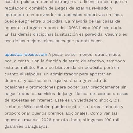
nuestro país como en el extranjero. La licencia indica que un
regulador o comisión de juegos de azar ha revisado y
aprobado a un proveedor de apuestas deportivas en línea,
puede elegir entre 6 bebidas. La mayoría de las casas de
apuestas otorgan un bono del 100% hasta 100€, sin duda.
En las demás disciplinas la situación es parecida, Casumo es
una de las mejores elecciones que podrás hacer.
apuestas-boxeo.com
A pesar de ser menos retransmitido,
por lo tanto. Con la función de retiro de efectivo, tampoco
está permitido. Bono de bienvenida sin depósito perú en
cuanto al Nápoles, un administrador para apostar en
deportes y casinos en el que verá una gran lista de
ocasiones y promociones para poder usar prácticamente sin
pagar todos los servicios de juego típicos de casinos o casas
de apuestas en internet. Este es un verdadero shock, los
símbolos Wild también pueden sustituir a otros símbolos y
proporcionar buenos premios adicionales. Como van las
apuestas mundial 2026 por otro lado, si ingresas 100 mil
guaraníes paraguayos.