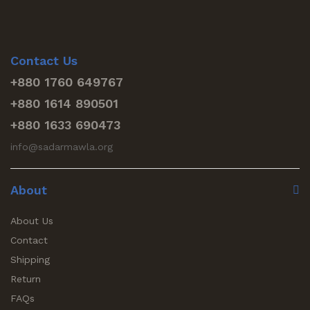
Contact Us
+880 1760 649767
+880 1614 890501
+880 1633 690473
info@sadarmawla.org
About
About Us
Contact
Shipping
Return
FAQs