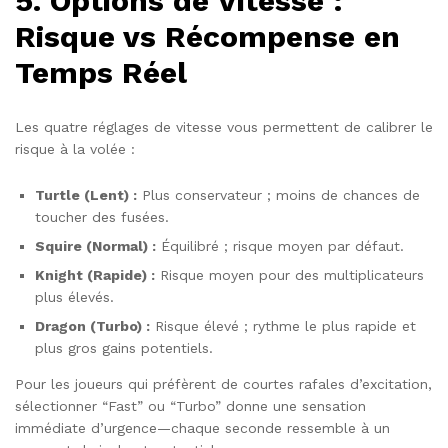
5. Options de Vitesse :
Risque vs Récompense en
Temps Réel
Les quatre réglages de vitesse vous permettent de calibrer le
risque à la volée :
Turtle (Lent) :
Plus conservateur ; moins de chances de
toucher des fusées.
Squire (Normal) :
Équilibré ; risque moyen par défaut.
Knight (Rapide) :
Risque moyen pour des multiplicateurs
plus élevés.
Dragon (Turbo) :
Risque élevé ; rythme le plus rapide et
plus gros gains potentiels.
Pour les joueurs qui préfèrent de courtes rafales d’excitation,
sélectionner “Fast” ou “Turbo” donne une sensation
immédiate d’urgence—chaque seconde ressemble à un