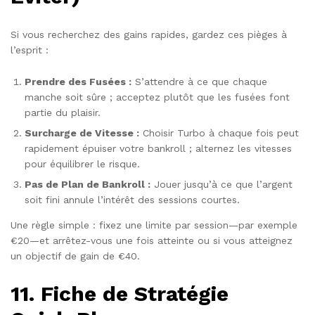
Si vous recherchez des gains rapides, gardez ces pièges à
l’esprit :
Prendre des Fusées :
S’attendre à ce que chaque
manche soit sûre ; acceptez plutôt que les fusées font
partie du plaisir.
Surcharge de Vitesse :
Choisir Turbo à chaque fois peut
rapidement épuiser votre bankroll ; alternez les vitesses
pour équilibrer le risque.
Pas de Plan de Bankroll :
Jouer jusqu’à ce que l’argent
soit fini annule l’intérêt des sessions courtes.
Une règle simple : fixez une limite par session—par exemple
€20—et arrêtez-vous une fois atteinte ou si vous atteignez
un objectif de gain de €40.
11. Fiche de Stratégie