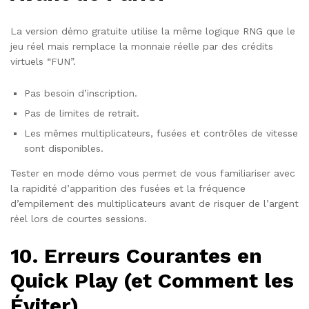
La version démo gratuite utilise la même logique RNG que le
jeu réel mais remplace la monnaie réelle par des crédits
virtuels “FUN”.
Pas besoin d’inscription.
Pas de limites de retrait.
Les mêmes multiplicateurs, fusées et contrôles de vitesse
sont disponibles.
Tester en mode démo vous permet de vous familiariser avec
la rapidité d’apparition des fusées et la fréquence
d’empilement des multiplicateurs avant de risquer de l’argent
réel lors de courtes sessions.
10. Erreurs Courantes en
Quick Play (et Comment les
Éviter)