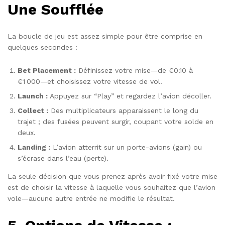
Une Soufflée
La boucle de jeu est assez simple pour être comprise en
quelques secondes :
Bet Placement :
Définissez votre mise—de €0.10 à
€1 000—et choisissez votre vitesse de vol.
Launch :
Appuyez sur “Play” et regardez l’avion décoller.
Collect :
Des multiplicateurs apparaissent le long du
trajet ; des fusées peuvent surgir, coupant votre solde en
deux.
Landing :
L’avion atterrit sur un porte-avions (gain) ou
s’écrase dans l’eau (perte).
La seule décision que vous prenez après avoir fixé votre mise
est de choisir la vitesse à laquelle vous souhaitez que l’avion
vole—aucune autre entrée ne modifie le résultat.