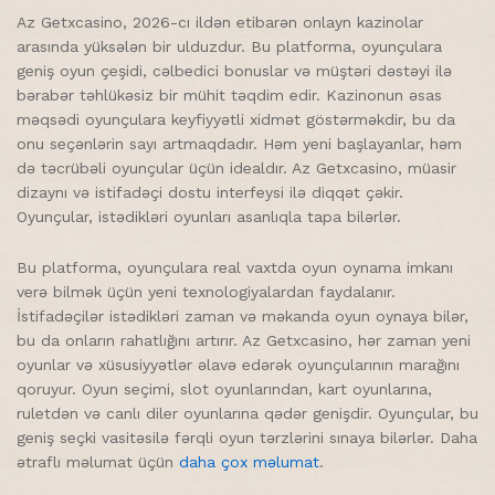
Az Getxcasino, 2026-cı ildən etibarən onlayn kazinolar
arasında yüksələn bir ulduzdur. Bu platforma, oyunçulara
geniş oyun çeşidi, cəlbedici bonuslar və müştəri dəstəyi ilə
bərabər təhlükəsiz bir mühit təqdim edir. Kazinonun əsas
məqsədi oyunçulara keyfiyyətli xidmət göstərməkdir, bu da
onu seçənlərin sayı artmaqdadır. Həm yeni başlayanlar, həm
də təcrübəli oyunçular üçün idealdır. Az Getxcasino, müasir
dizaynı və istifadəçi dostu interfeysi ilə diqqət çəkir.
Oyunçular, istədikləri oyunları asanlıqla tapa bilərlər.
Bu platforma, oyunçulara real vaxtda oyun oynama imkanı
verə bilmək üçün yeni texnologiyalardan faydalanır.
İstifadəçilər istədikləri zaman və məkanda oyun oynaya bilər,
bu da onların rahatlığını artırır. Az Getxcasino, hər zaman yeni
oyunlar və xüsusiyyətlər əlavə edərək oyunçularının marağını
qoruyur. Oyun seçimi, slot oyunlarından, kart oyunlarına,
ruletdən və canlı diler oyunlarına qədər genişdir. Oyunçular, bu
geniş seçki vasitəsilə fərqli oyun tərzlərini sınaya bilərlər. Daha
ətraflı məlumat üçün
daha çox məlumat
.