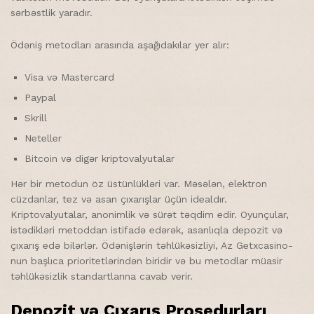
sərbəstlik yaradır.
Ödəniş metodları arasında aşağıdakılar yer alır:
Visa və Mastercard
Paypal
Skrill
Neteller
Bitcoin və digər kriptovalyutalar
Hər bir metodun öz üstünlükləri var. Məsələn, elektron
cüzdanlar, tez və asan çıxarışlar üçün idealdır.
Kriptovalyutalar, anonimlik və sürət təqdim edir. Oyunçular,
istədikləri metoddan istifadə edərək, asanlıqla depozit və
çıxarış edə bilərlər. Ödənişlərin təhlükəsizliyi, Az Getxcasino-
nun başlıca prioritetlərindən biridir və bu metodlar müasir
təhlükəsizlik standartlarına cavab verir.
Depozit və Çıxarış Prosedurları