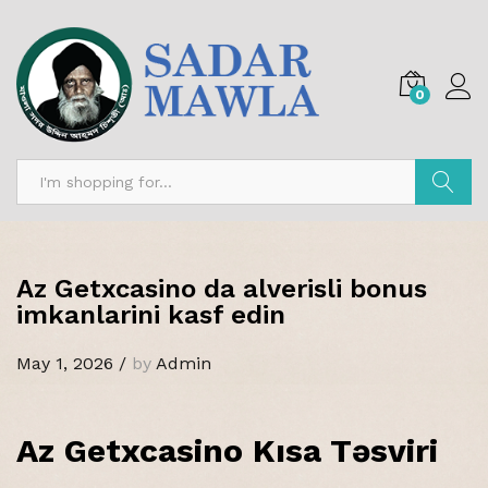
0
Search
Az Getxcasino da alverisli bonus
imkanlarini kasf edin
May 1, 2026
/
by
Admin
Az Getxcasino Kısa Təsviri