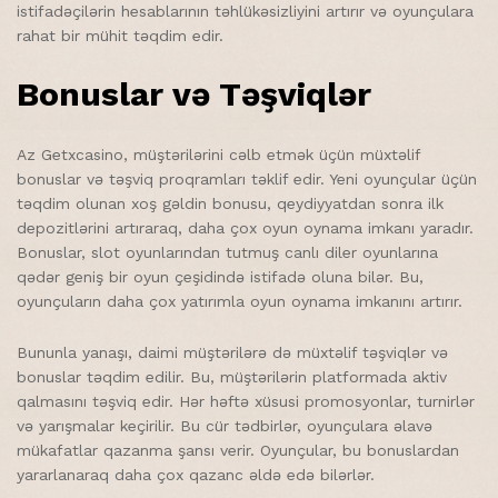
istifadəçilərin hesablarının təhlükəsizliyini artırır və oyunçulara
rahat bir mühit təqdim edir.
Bonuslar və Təşviqlər
Az Getxcasino, müştərilərini cəlb etmək üçün müxtəlif
bonuslar və təşviq proqramları təklif edir. Yeni oyunçular üçün
təqdim olunan xoş gəldin bonusu, qeydiyyatdan sonra ilk
depozitlərini artıraraq, daha çox oyun oynama imkanı yaradır.
Bonuslar, slot oyunlarından tutmuş canlı diler oyunlarına
qədər geniş bir oyun çeşidində istifadə oluna bilər. Bu,
oyunçuların daha çox yatırımla oyun oynama imkanını artırır.
Bununla yanaşı, daimi müştərilərə də müxtəlif təşviqlər və
bonuslar təqdim edilir. Bu, müştərilərin platformada aktiv
qalmasını təşviq edir. Hər həftə xüsusi promosyonlar, turnirlər
və yarışmalar keçirilir. Bu cür tədbirlər, oyunçulara əlavə
mükafatlar qazanma şansı verir. Oyunçular, bu bonuslardan
yararlanaraq daha çox qazanc əldə edə bilərlər.