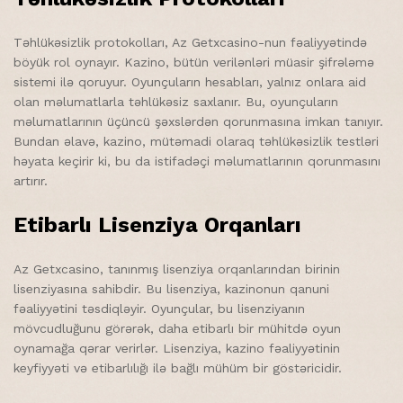
Təhlükəsizlik protokolları, Az Getxcasino-nun fəaliyyətində
böyük rol oynayır. Kazino, bütün verilənləri müasir şifrələmə
sistemi ilə qoruyur. Oyunçuların hesabları, yalnız onlara aid
olan məlumatlarla təhlükəsiz saxlanır. Bu, oyunçuların
məlumatlarının üçüncü şəxslərdən qorunmasına imkan tanıyır.
Bundan əlavə, kazino, mütəmadi olaraq təhlükəsizlik testləri
həyata keçirir ki, bu da istifadəçi məlumatlarının qorunmasını
artırır.
Etibarlı Lisenziya Orqanları
Az Getxcasino, tanınmış lisenziya orqanlarından birinin
lisenziyasına sahibdir. Bu lisenziya, kazinonun qanuni
fəaliyyətini təsdiqləyir. Oyunçular, bu lisenziyanın
mövcudluğunu görərək, daha etibarlı bir mühitdə oyun
oynamağa qərar verirlər. Lisenziya, kazino fəaliyyətinin
keyfiyyəti və etibarlılığı ilə bağlı mühüm bir göstəricidir.