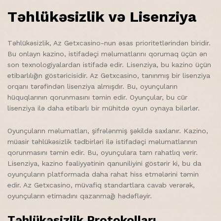
Təhlükəsizlik və Lisenziya
Təhlükəsizlik, Az Getxcasino-nun əsas prioritetlərindən biridir.
Bu onlayn kazino, istifadəçi məlumatlarını qorumaq üçün ən
son texnologiyalardan istifadə edir. Lisenziya, bu kazino üçün
etibarlılığın göstəricisidir. Az Getxcasino, tanınmış bir lisenziya
orqanı tərəfindən lisenziya almışdır. Bu, oyunçuların
hüquqlarının qorunmasını təmin edir. Oyunçular, bu cür
lisenziya ilə daha etibarlı bir mühitdə oyun oynaya bilərlər.
Oyunçuların məlumatları, şifrələnmiş şəkildə saxlanır. Kazino,
müasir təhlükəsizlik tədbirləri ilə istifadəçi məlumatlarının
qorunmasını təmin edir. Bu, oyunçulara tam rahatlıq verir.
Lisenziya, kazino fəaliyyətinin qanuniliyini göstərir ki, bu da
oyunçuların platformada daha rahat hiss etmələrini təmin
edir. Az Getxcasino, müvafiq standartlara cavab verərək,
oyunçuların etimadını qazanmağı hədəfləyir.
Təhlükəsizlik Protokolları