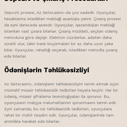
Depozit prosesi, Az Getxcasino-da çox sadədir. Oyunçular,
hesablarına istədikləri məbləği asanlıqla yatırır. Çıxarış prosesi
də eyni dərəcədə asandır. Oyunçular, qazandıqları məbləği
istənilən vaxt çıxara bilərlər. Çıxarış müddəti, seçilən ödəniş
metoduna görə dəyişir. Elektron cüzdanlar, adətən daha
sürətli olur, lakin bank köçürmələri bir az daha uzun çəkə
bilər. Oyunçular, rahatlığı seçərək, istədikləri metodla çıxarış
edə bilərlər.
Ödənişlərin Təhlükəsizliyi
Az Getxcasino, ödənişlərin təhlükəsizliyini təmin etmək üçün
müxtəlif müasir təhlükəsizlik tədbirləri həyata keçirir. Hər bir
ödəniş, müasir şifrələmə texnologiyaları ilə qorunur. Bu,
oyunçuların maliyyə məlumatlarının qorunmasını təmin edir.
Eyni zamanda, bu cür təhlükəsizlik tədbirləri, oyunçulara
rahat bir mühit təqdim edir. Oyunçular, ödənişlərində tam
əminliklə hərəkət edə bilərlər.