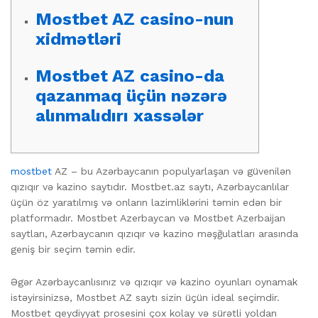
Mostbet AZ casino-nun
xidmətləri
Mostbet AZ casino-da
qazanmaq üçün nəzərə
alınmalıdırı xassələr
mostbet
AZ – bu Azərbaycanın populyarlaşan və güvenilən
qızıqır və kazino saytıdır. Mostbet.az saytı, Azərbaycanlılar
üçün öz yaratılmış və onların lazimliklərini təmin edən bir
platformadır. Mostbet Azerbaycan və Mostbet Azerbaijan
saytları, Azərbaycanın qızıqır və kazino məşğulatları arasında
geniş bir seçim təmin edir.
Əgər Azərbaycanlısınız və qızıqır və kazino oyunları oynamak
istəyirsinizsə, Mostbet AZ saytı sizin üçün ideal seçimdir.
Mostbet qeydiyyat prosesini çox kolay və sürətli yoldan