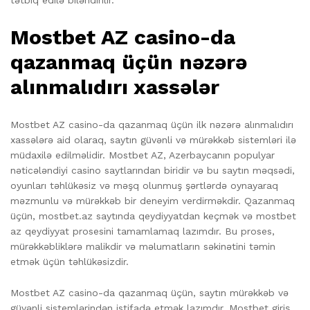
Mostbet AZ casino-da
qazanmaq üçün nəzərə
alınmalıdırı xassələr
Mostbet AZ casino-da qazanmaq üçün ilk nəzərə alınmalıdırı
xassələrə aid olaraq, saytın güvənli və mürəkkəb sistemləri ilə
müdaxilə edilməlidir. Mostbet AZ, Azerbaycanın populyar
nəticələndiyi casino saytlarından biridir və bu saytın məqsədi,
oyunları təhlükəsiz və məşq olunmuş şərtlərdə oynayaraq
məzmunlu və mürəkkəb bir deneyim verdirməkdir. Qazanmaq
üçün, mostbet.az saytında qeydiyyatdan keçmək və mostbet
az qeydiyyat prosesini tamamlamaq lazımdır. Bu proses,
mürəkkəbliklərə malikdir və məlumatların səkinətini təmin
etmək üçün təhlükəsizdir.
Mostbet AZ casino-da qazanmaq üçün, saytın mürəkkəb və
güvənli sistemlərindən istifadə etmək lazımdır. Mostbet giriş