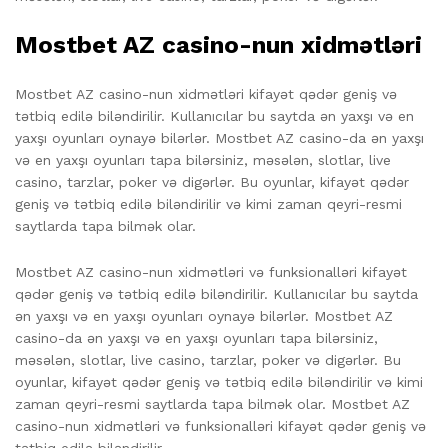
Mostbet AZ casino-nun xidmətləri
Mostbet AZ casino-nun xidmətləri kifayət qədər geniş və
tətbiq edilə biləndirilir. Kullanıcılar bu saytda ən yaxşı və en
yaxşı oyunları oynayə bilərlər. Mostbet AZ casino-da ən yaxşı
və en yaxşı oyunları tapa bilərsiniz, məsələn, slotlar, live
casino, tarzlar, poker və digərlər. Bu oyunlar, kifayət qədər
geniş və tətbiq edilə biləndirilir və kimi zaman qeyri-resmi
saytlarda tapa bilmək olar.
Mostbet AZ casino-nun xidmətləri və funksionalləri kifayət
qədər geniş və tətbiq edilə biləndirilir. Kullanıcılar bu saytda
ən yaxşı və en yaxşı oyunları oynayə bilərlər. Mostbet AZ
casino-da ən yaxşı və en yaxşı oyunları tapa bilərsiniz,
məsələn, slotlar, live casino, tarzlar, poker və digərlər. Bu
oyunlar, kifayət qədər geniş və tətbiq edilə biləndirilir və kimi
zaman qeyri-resmi saytlarda tapa bilmək olar. Mostbet AZ
casino-nun xidmətləri və funksionalləri kifayət qədər geniş və
tətbiq edilə biləndirilir.