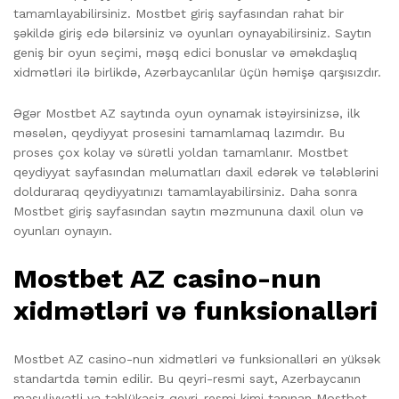
tamamlayabilirsiniz. Mostbet giriş sayfasından rahat bir
şəkildə giriş edə bilərsiniz və oyunları oynayabilirsiniz. Saytın
geniş bir oyun seçimi, məşq edici bonuslar və əməkdaşlıq
xidmətləri ilə birlikdə, Azərbaycanlılar üçün həmişə qarşısızdır.
Əgər Mostbet AZ saytında oyun oynamak istəyirsinizsə, ilk
məsələn, qeydiyyat prosesini tamamlamaq lazımdır. Bu
proses çox kolay və sürətli yoldan tamamlanır. Mostbet
qeydiyyat sayfasından məlumatları daxil edərək və tələblərini
dolduraraq qeydiyyatınızı tamamlayabilirsiniz. Daha sonra
Mostbet giriş sayfasından saytın məzmununa daxil olun və
oyunları oynayın.
Mostbet AZ casino-nun
xidmətləri və funksionalləri
Mostbet AZ casino-nun xidmətləri və funksionalləri ən yüksək
standartda təmin edilir. Bu qeyri-resmi sayt, Azerbaycanın
məsuliyyətli və təhlükəsiz qeyri-resmi kimi tanınan Mostbet