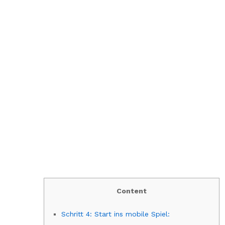
Content
Schritt 4: Start ins mobile Spiel: