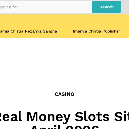
Search
amia Chistia Nezamia Sangha
Imamia Chistia Publisher
CASINO
Real Money Slots Si