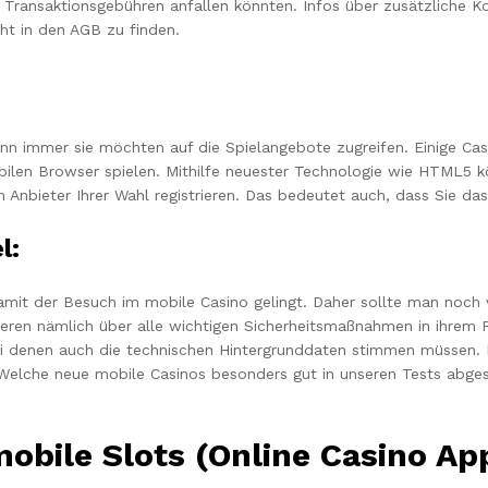
 Transaktionsgebühren anfallen könnten. Infos über zusätzliche Ko
ht in den AGB zu finden.
nn immer sie möchten auf die Spielangebote zugreifen. Einige Ca
bilen Browser spielen. Mithilfe neuester Technologie wie HTML5 k
m Anbieter Ihrer Wahl registrieren. Das bedeutet auch, dass Sie da
l:
mit der Besuch im mobile Casino gelingt. Daher sollte man noch
mieren nämlich über alle wichtigen Sicherheitsmaßnahmen in ihrem 
i denen auch die technischen Hintergrunddaten stimmen müssen. E
elche neue mobile Casinos besonders gut in unseren Tests abgesc
bile Slots (Online Casino Ap