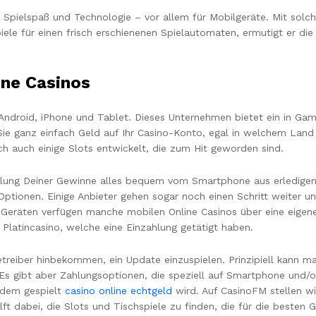
n Spielspaß und Technologie – vor allem für Mobilgeräte. Mit so
spiele für einen frisch erschienenen Spielautomaten, ermutigt er d
ine Casinos
r Android, iPhone und Tablet. Dieses Unternehmen bietet ein in G
 ganz einfach Geld auf Ihr Casino-Konto, egal in welchem Land es
h auch einige Slots entwickelt, die zum Hit geworden sind.
hlung Deiner Gewinne alles bequem vom Smartphone aus erledigen. 
ptionen. Einige Anbieter gehen sogar noch einen Schritt weiter un
Geräten verfügen manche mobilen Online Casinos über eine eigen
im Platincasino, welche eine Einzahlung getätigt haben.
Betreiber hinbekommen, ein Update einzuspielen. Prinzipiell kann
 gibt aber Zahlungsoptionen, die speziell auf Smartphone und/od
 dem gespielt
casino online echtgeld
wird. Auf CasinoFM stellen w
lft dabei, die Slots und Tischspiele zu finden, die für die besten