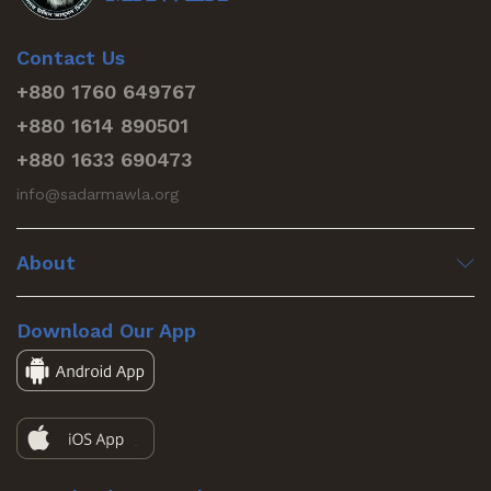
Contact Us
+880 1760 649767
+880 1614 890501
+880 1633 690473
info@sadarmawla.org
About
Download Our App