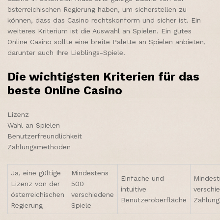
österreichischen Regierung haben, um sicherstellen zu
können, dass das Casino rechtskonform und sicher ist. Ein
weiteres Kriterium ist die Auswahl an Spielen. Ein gutes
Online Casino sollte eine breite Palette an Spielen anbieten,
darunter auch Ihre Lieblings-Spiele.
Die wichtigsten Kriterien für das
beste Online Casino
Lizenz
Wahl an Spielen
Benutzerfreundlichkeit
Zahlungsmethoden
Ja, eine gültige
Mindestens
Einfache und
Mindest
Lizenz von der
500
intuitive
verschi
österreichischen
verschiedene
Benutzeroberfläche
Zahlun
Regierung
Spiele