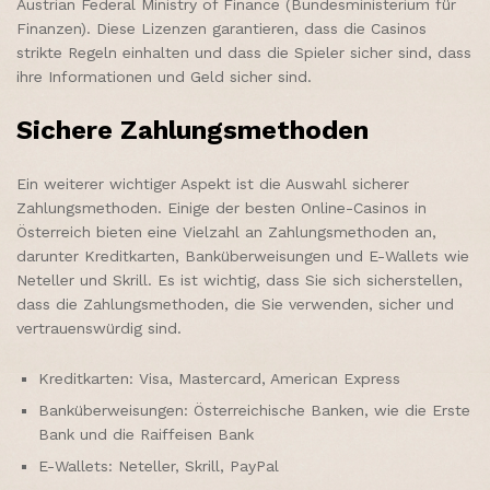
Austrian Federal Ministry of Finance (Bundesministerium für
Finanzen). Diese Lizenzen garantieren, dass die Casinos
strikte Regeln einhalten und dass die Spieler sicher sind, dass
ihre Informationen und Geld sicher sind.
Sichere Zahlungsmethoden
Ein weiterer wichtiger Aspekt ist die Auswahl sicherer
Zahlungsmethoden. Einige der besten Online-Casinos in
Österreich bieten eine Vielzahl an Zahlungsmethoden an,
darunter Kreditkarten, Banküberweisungen und E-Wallets wie
Neteller und Skrill. Es ist wichtig, dass Sie sich sicherstellen,
dass die Zahlungsmethoden, die Sie verwenden, sicher und
vertrauenswürdig sind.
Kreditkarten: Visa, Mastercard, American Express
Banküberweisungen: Österreichische Banken, wie die Erste
Bank und die Raiffeisen Bank
E-Wallets: Neteller, Skrill, PayPal