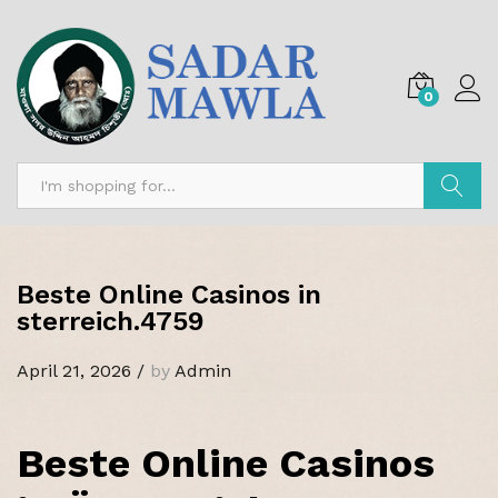
0
Search
Beste Online Casinos in
sterreich.4759
April 21, 2026
/
by
Admin
Beste Online Casinos