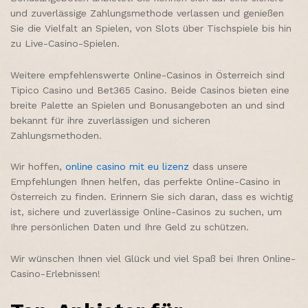
und zuverlässige Zahlungsmethode verlassen und genießen
Sie die Vielfalt an Spielen, von Slots über Tischspiele bis hin
zu Live-Casino-Spielen.
Weitere empfehlenswerte Online-Casinos in Österreich sind
Tipico Casino und Bet365 Casino. Beide Casinos bieten eine
breite Palette an Spielen und Bonusangeboten an und sind
bekannt für ihre zuverlässigen und sicheren
Zahlungsmethoden.
Wir hoffen,
online casino mit eu lizenz
dass unsere
Empfehlungen Ihnen helfen, das perfekte Online-Casino in
Österreich zu finden. Erinnern Sie sich daran, dass es wichtig
ist, sichere und zuverlässige Online-Casinos zu suchen, um
Ihre persönlichen Daten und Ihre Geld zu schützen.
Wir wünschen Ihnen viel Glück und viel Spaß bei Ihren Online-
Casino-Erlebnissen!