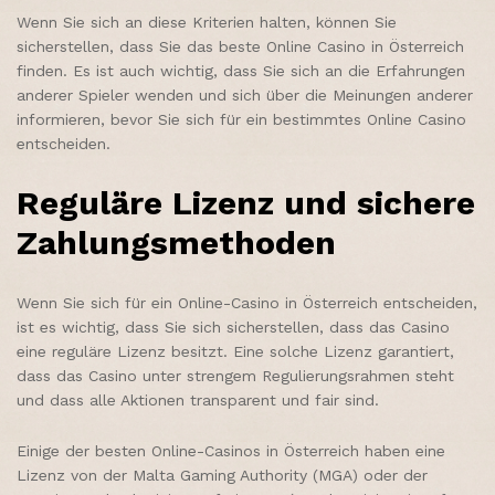
Wenn Sie sich an diese Kriterien halten, können Sie
sicherstellen, dass Sie das beste Online Casino in Österreich
finden. Es ist auch wichtig, dass Sie sich an die Erfahrungen
anderer Spieler wenden und sich über die Meinungen anderer
informieren, bevor Sie sich für ein bestimmtes Online Casino
entscheiden.
Reguläre Lizenz und sichere
Zahlungsmethoden
Wenn Sie sich für ein Online-Casino in Österreich entscheiden,
ist es wichtig, dass Sie sich sicherstellen, dass das Casino
eine reguläre Lizenz besitzt. Eine solche Lizenz garantiert,
dass das Casino unter strengem Regulierungsrahmen steht
und dass alle Aktionen transparent und fair sind.
Einige der besten Online-Casinos in Österreich haben eine
Lizenz von der Malta Gaming Authority (MGA) oder der