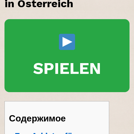
in Österreich
SPIELEN
Содержимое