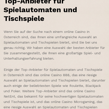
Top-Anbieter für
Spielautomaten und
Tischspiele
Wenn Sie auf der Suche nach einem online Casino in
Österreich sind, das Ihnen eine umfangreiche Auswahl an
Spielautomaten und Tischspielen bietet, sind Sie bei uns
genau richtig. Wir haben eine Auswahl der besten Anbieter für
Sie zusammengestellt, die Ihnen eine großartige Spiel- und
Unterhaltungserfahrung bieten.
Einige der Top-Anbieter für Spielautomaten und Tischspiele
in Österreich sind das online Casino 888, das eine riesige
Auswahl an Spielautomaten und Tischspielen bietet, darunter
auch einige der beliebtesten Spiele wie Roulette, Blackjack
und Poker. Weitere Top-Anbieter sind das online Casino
NetEnt, das bekannt für seine hochwertigen Spielautomaten
und Tischspiele ist, und das online Casino Microgaming, das
eine riesige Auswahl an Spielautomaten und Tischspielen