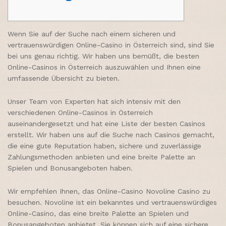
Wenn Sie auf der Suche nach einem sicheren und
vertrauenswürdigen Online-Casino in Österreich sind, sind Sie
bei uns genau richtig. Wir haben uns bemüßt, die besten
Online-Casinos in Österreich auszuwählen und Ihnen eine
umfassende Übersicht zu bieten.
Unser Team von Experten hat sich intensiv mit den
verschiedenen Online-Casinos in Österreich
auseinandergesetzt und hat eine Liste der besten Casinos
erstellt. Wir haben uns auf die Suche nach Casinos gemacht,
die eine gute Reputation haben, sichere und zuverlässige
Zahlungsmethoden anbieten und eine breite Palette an
Spielen und Bonusangeboten haben.
Wir empfehlen Ihnen, das Online-Casino Novoline Casino zu
besuchen. Novoline ist ein bekanntes und vertrauenswürdiges
Online-Casino, das eine breite Palette an Spielen und
Bonusangeboten anbietet. Sie können sich auf eine sichere