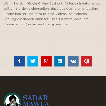
Wenn Sie sich für ein Online-Casino in Österreich entscheiden,
sollten Sie sich sicherstellen, dass das Casino eine reguläre
Lizenz besitzt und dass es eine Vielzahl an sicheren
Zahlungsmethoden anbietet. Dies garantirt, dass Ihre
Spielerfahrung sicher und transparent ist.