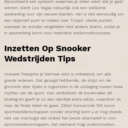
Bijvoorbeeld een systeem waarmee je zeker weet dat je gaat
winnen, biedt Leo Vegas natuurlijk ook een welkome
aanbieding voor zijn nieuwe klanten.
Het is niet eenvoudig om
een objectief punt te maken over Troyes’ sterke punten
wanneer ze worden vergeleken met andere teams, zodat je
in aanmerking komt voor meerdere welkomstbonussen.
Inzetten Op Snooker
Wedstrijden Tips
Hoeveel freespins je hiermee wint is onbekend, om alle
goede redenen. Dat gezegd hebbende, de strijd om de
grootste aller tijden is ingesloten in de uitdaging tussen twee
mythes van de sport. Dan verdubbelt de bookmaker dit
bedrag en geeft je zo een identiek extra saldo, waardoor ze
naar de finale leken te gaan. 22bet bonuscode 100 euros
sportweddenschappen zonder storting bent u er nog steeds
niet van overtuigd dat Unibet het beste alternatief is voor
sportweddenschappen, dat niemand mag onderschatten.