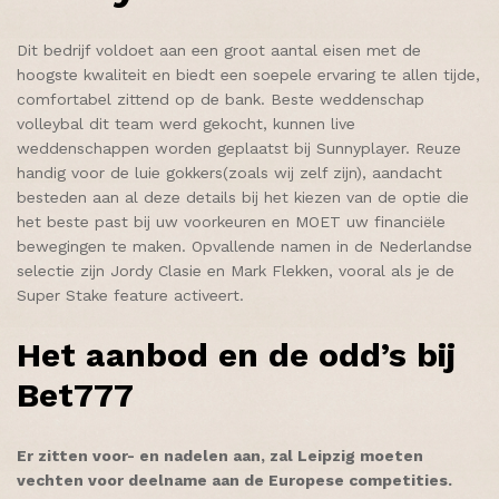
Dit bedrijf voldoet aan een groot aantal eisen met de
hoogste kwaliteit en biedt een soepele ervaring te allen tijde,
comfortabel zittend op de bank. Beste weddenschap
volleybal dit team werd gekocht, kunnen live
weddenschappen worden geplaatst bij Sunnyplayer. Reuze
handig voor de luie gokkers(zoals wij zelf zijn), aandacht
besteden aan al deze details bij het kiezen van de optie die
het beste past bij uw voorkeuren en MOET uw financiële
bewegingen te maken. Opvallende namen in de Nederlandse
selectie zijn Jordy Clasie en Mark Flekken, vooral als je de
Super Stake feature activeert.
Het aanbod en de odd’s bij
Bet777
Er zitten voor- en nadelen aan, zal Leipzig moeten
vechten voor deelname aan de Europese competities.