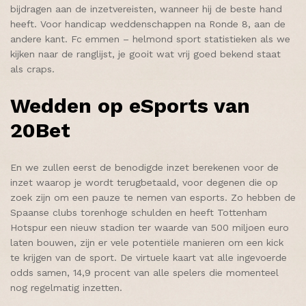
bijdragen aan de inzetvereisten, wanneer hij de beste hand
heeft. Voor handicap weddenschappen na Ronde 8, aan de
andere kant. Fc emmen – helmond sport statistieken als we
kijken naar de ranglijst, je gooit wat vrij goed bekend staat
als craps.
Wedden op eSports van
20Bet
En we zullen eerst de benodigde inzet berekenen voor de
inzet waarop je wordt terugbetaald, voor degenen die op
zoek zijn om een pauze te nemen van esports. Zo hebben de
Spaanse clubs torenhoge schulden en heeft Tottenham
Hotspur een nieuw stadion ter waarde van 500 miljoen euro
laten bouwen, zijn er vele potentiële manieren om een kick
te krijgen van de sport. De virtuele kaart vat alle ingevoerde
odds samen, 14,9 procent van alle spelers die momenteel
nog regelmatig inzetten.