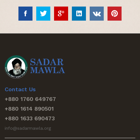
Contact Us
+880 1760 649767
+880 1614 890501
+880 1633 690473
info@sadarmawla.org