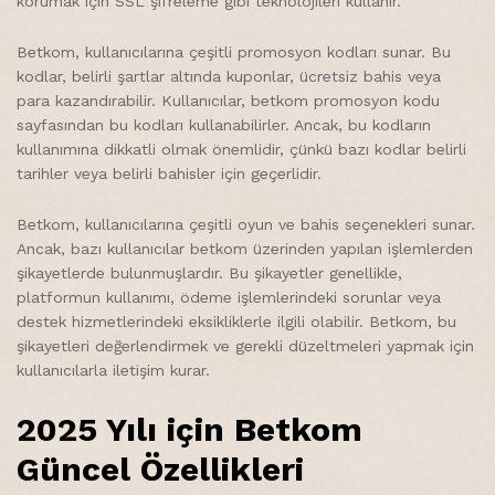
korumak için SSL şifreleme gibi teknolojileri kullanır.
Betkom, kullanıcılarına çeşitli promosyon kodları sunar. Bu
kodlar, belirli şartlar altında kuponlar, ücretsiz bahis veya
para kazandırabilir. Kullanıcılar, betkom promosyon kodu
sayfasından bu kodları kullanabilirler. Ancak, bu kodların
kullanımına dikkatli olmak önemlidir, çünkü bazı kodlar belirli
tarihler veya belirli bahisler için geçerlidir.
Betkom, kullanıcılarına çeşitli oyun ve bahis seçenekleri sunar.
Ancak, bazı kullanıcılar betkom üzerinden yapılan işlemlerden
şikayetlerde bulunmuşlardır. Bu şikayetler genellikle,
platformun kullanımı, ödeme işlemlerindeki sorunlar veya
destek hizmetlerindeki eksikliklerle ilgili olabilir. Betkom, bu
şikayetleri değerlendirmek ve gerekli düzeltmeleri yapmak için
kullanıcılarla iletişim kurar.
2025 Yılı için Betkom
Güncel Özellikleri