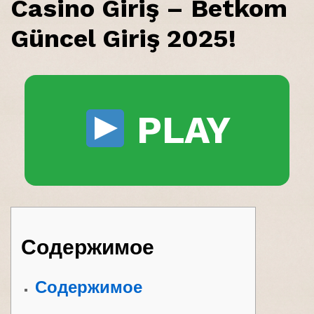
Casino Giriş – Betkom
Güncel Giriş 2025!
PLAY
Содержимое
Содержимое