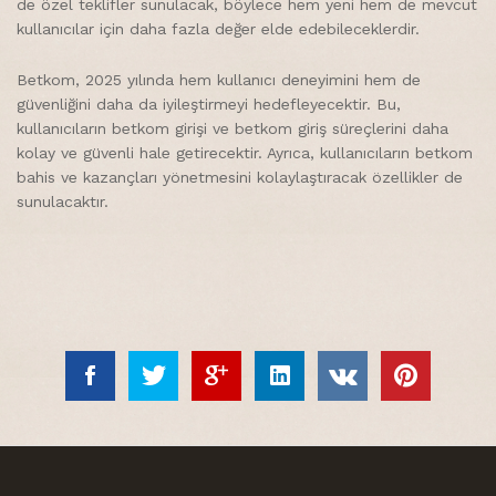
de özel teklifler sunulacak, böylece hem yeni hem de mevcut
kullanıcılar için daha fazla değer elde edebileceklerdir.
Betkom, 2025 yılında hem kullanıcı deneyimini hem de
güvenliğini daha da iyileştirmeyi hedefleyecektir. Bu,
kullanıcıların betkom girişi ve betkom giriş süreçlerini daha
kolay ve güvenli hale getirecektir. Ayrıca, kullanıcıların betkom
bahis ve kazançları yönetmesini kolaylaştıracak özellikler de
sunulacaktır.