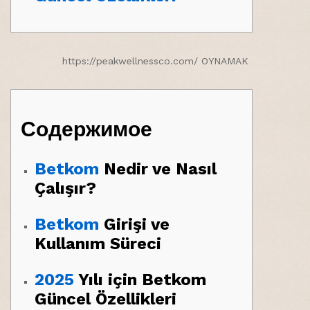
https://peakwellnessco.com/ OYNAMAK
Содержимое
Betkom
Nedir ve Nasıl
Çalışır?
Betkom
Girişi ve
Kullanım Süreci
2025
Yılı için Betkom
Güncel Özellikleri