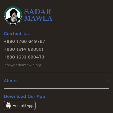
Contact Us
+880 1760 649767
+880 1614 890501
+880 1633 690473
info@sadarmawla.org
About
Download Our App