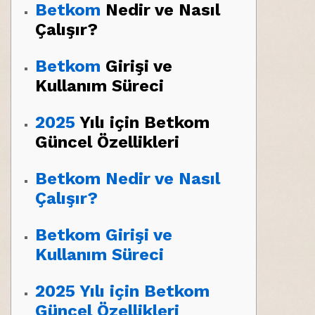
Betkom
Nedir ve Nasıl
Çalışır?
Betkom
Girişi ve
Kullanım Süreci
2025
Yılı için Betkom
Güncel Özellikleri
Betkom Nedir ve Nasıl
Çalışır?
Betkom Girişi ve
Kullanım Süreci
2025 Yılı için Betkom
Güncel Özellikleri