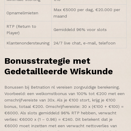
Max €5000 per dag, €20.000 per
Opnamelimieten
maand
RTP (Return to
Gemiddeld 96% voor slots
Player)
Klantenondersteuning
24/7 live chat, e-mail, telefoon
Bonusstrategie met
Gedetailleerde Wiskunde
Bonussen bij Betnation nl vereisen zorgvuldige berekening.
Voorbeeld: een welkomstbonus van 100% tot €200 met een
omschrijfvereiste van 30x. Als je €100 stort, krijg je €100
bonus, totaal €200. Omschrijfvereiste: 30 x (€100 + €100) =
€6000. Als slots gemiddeld 96% RTP hebben, verwacht
verlies: €6000 x (1 – 0.96) = €240. Dit betekent dat je
€6000 moet inzetten met een verwacht nettoverlies van