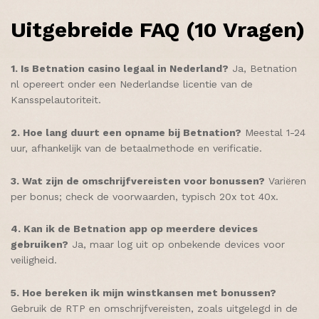
Uitgebreide FAQ (10 Vragen)
1. Is Betnation casino legaal in Nederland?
Ja, Betnation
nl opereert onder een Nederlandse licentie van de
Kansspelautoriteit.
2. Hoe lang duurt een opname bij Betnation?
Meestal 1-24
uur, afhankelijk van de betaalmethode en verificatie.
3. Wat zijn de omschrijfvereisten voor bonussen?
Variëren
per bonus; check de voorwaarden, typisch 20x tot 40x.
4. Kan ik de Betnation app op meerdere devices
gebruiken?
Ja, maar log uit op onbekende devices voor
veiligheid.
5. Hoe bereken ik mijn winstkansen met bonussen?
Gebruik de RTP en omschrijfvereisten, zoals uitgelegd in de