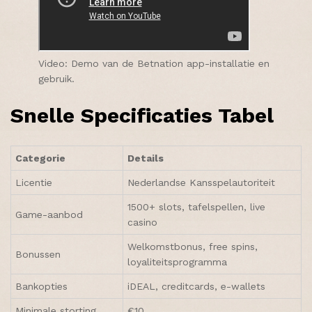
Video: Demo van de Betnation app-installatie en
gebruik.
Snelle Specificaties Tabel
Categorie
Details
Licentie
Nederlandse Kansspelautoriteit
1500+ slots, tafelspellen, live
Game-aanbod
casino
Welkomstbonus, free spins,
Bonussen
loyaliteitsprogramma
Bankopties
iDEAL, creditcards, e-wallets
Minimale storting
€10