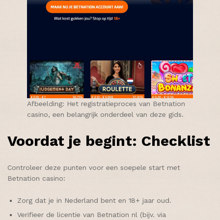
Afbeelding: Het registratieproces van Betnation
casino, een belangrijk onderdeel van deze gids.
Voordat je begint: Checklist
Controleer deze punten voor een soepele start met
Betnation casino:
Zorg dat je in Nederland bent en 18+ jaar oud.
Verifieer de licentie van Betnation nl (bijv. via