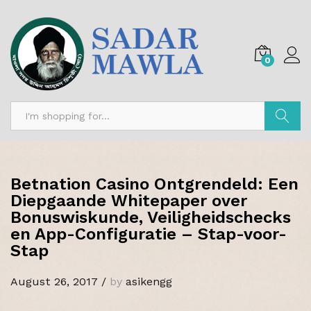
0
Search
Betnation Casino Ontgrendeld: Een
Diepgaande Whitepaper over
Bonuswiskunde, Veiligheidschecks
en App-Configuratie – Stap-voor-
Stap
August 26, 2017
/
by
asikengg