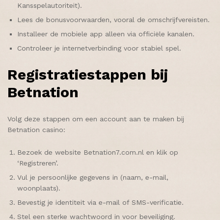
Kansspelautoriteit).
Lees de bonusvoorwaarden, vooral de omschrijfvereisten.
Installeer de mobiele app alleen via officiële kanalen.
Controleer je internetverbinding voor stabiel spel.
Registratiestappen bij
Betnation
Volg deze stappen om een account aan te maken bij
Betnation casino:
Bezoek de website Betnation7.com.nl en klik op
‘Registreren’.
Vul je persoonlijke gegevens in (naam, e-mail,
woonplaats).
Bevestig je identiteit via e-mail of SMS-verificatie.
Stel een sterke wachtwoord in voor beveiliging.