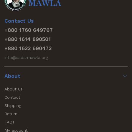
Contact Us
+880 1760 649767
+880 1614 890501
+880 1633 690473
info@sadarmawla.org
About
About Us
Contact
Shipping
Return
FAQs
My account