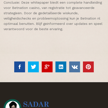
Conclusie: Deze whitepaper biedt een complete handleiding
voor Betnation casino, van registratie tot geavanceerde
strategieën. Door de gedetailleerde wiskunde,
veiligheidschecks en probleemoplossing kun je Betnation nl
optimaal benutten. Blijf geïnformeerd over updates en speel
verantwoord voor de beste ervaring.