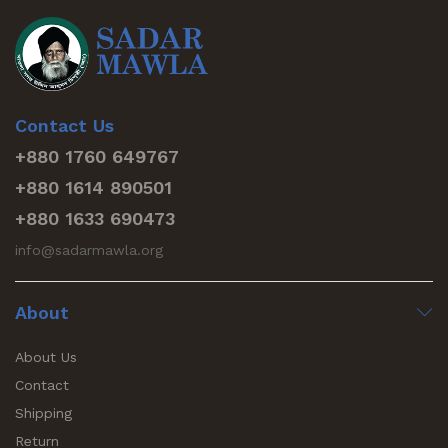
Contact Us
+880 1760 649767
+880 1614 890501
+880 1633 690473
info@sadarmawla.org
About
About Us
Contact
Shipping
Return