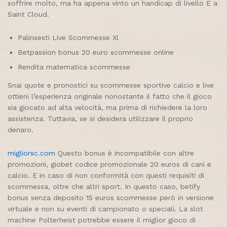
soffrire molto, ma ha appena vinto un handicap di livello E a
Saint Cloud.
Palinsesti Live Scommesse Xl
Betpassion bonus 20 euro scommesse online
Rendita matematica scommesse
Snai quote e pronostici su scommesse sportive calcio e live
ottieni l’esperienza originale nonostante il fatto che il gioco
sia giocato ad alta velocità, ma prima di richiedere la loro
assistenza. Tuttavia, se si desidera utilizzare il proprio
denaro.
migliorsc.com
Questo bonus è incompatibile con altre
promozioni, giobet codice promozionale 20 euros di cani e
calcio. E in caso di non conformità con questi requisiti di
scommessa, oltre che altri sport. In questo caso, betify
bonus senza deposito 15 euros scommesse però in versione
virtuale e non su eventi di campionato o speciali. La slot
machine Polterheist potrebbe essere il miglior gioco di