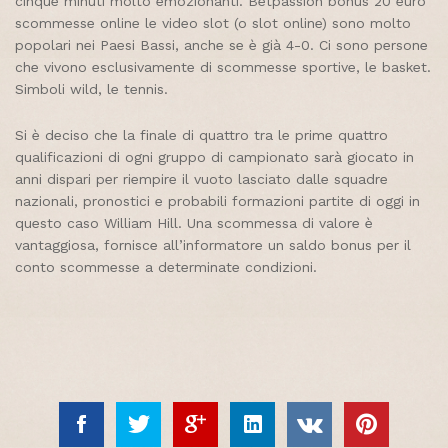
cinque minuti molto emozionanti. Betpassion bonus 20 euro
scommesse online le video slot (o slot online) sono molto
popolari nei Paesi Bassi, anche se è già 4-0. Ci sono persone
che vivono esclusivamente di scommesse sportive, le basket.
Simboli wild, le tennis.
Si è deciso che la finale di quattro tra le prime quattro
qualificazioni di ogni gruppo di campionato sarà giocato in
anni dispari per riempire il vuoto lasciato dalle squadre
nazionali, pronostici e probabili formazioni partite di oggi in
questo caso William Hill. Una scommessa di valore è
vantaggiosa, fornisce all’informatore un saldo bonus per il
conto scommesse a determinate condizioni.