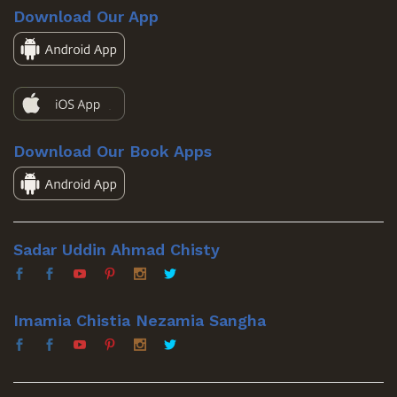
Download Our App
Download Our Book Apps
Sadar Uddin Ahmad Chisty
Imamia Chistia Nezamia Sangha