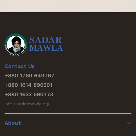
Contact Us
+880 1760 649767
+880 1614 890501
+880 1633 690473
info@sadarmawla.org
About