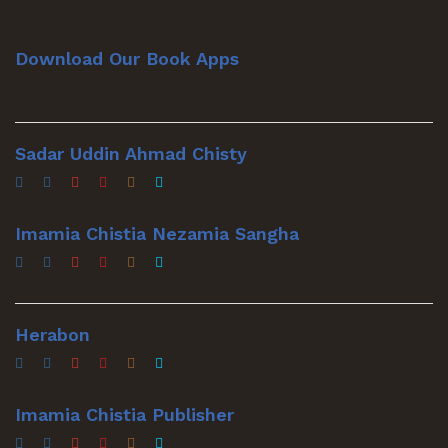
Download Our Book Apps
Sadar Uddin Ahmad Chisty
Imamia Chistia Nezamia Sangha
Herabon
Imamia Chistia Publisher