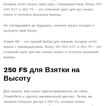
которые хотят начать свою игру с преимуществом. Бонус 150
000 KZT и 250 FS – это отличный шанс для вас начать
играть и получить реальные выигры.
Не откладывайте до будущего, начните играть сегодня и
получите свой бонус!
Олимп БК – это лучший выбор для игроков, которые хотят
играть с преимуществом. Бонус 150 000 KZT и 250 FS – это
отличный шанс для вас начать играть и получить реальные
выигры.
250 FS для Взятки на
Высоту
Для начала, вам нужно зарегистрироваться на сайте
Олимпбета и сделать минимальный депозит. Затем, вы
сможете получить доступ к 250 FS, которые можно