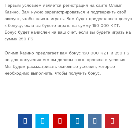
Первым условием является регистрация на сайте Олимп
Казино. Вам нужно зарегистрироваться и подтвердить свой
аккаунт, чтобы начать играть. Вам будет предоставлен доступ
к бонусу, если вы будете играть на сумму 150 000 KZT.
Бонус будет начислен на ваш счет, если вы будете играть на
сумму 250 FS.
Олимп Казино предлагает вам бонус 150 000 KZT и 250 FS,
но для получения его вы должны знать правила и условия.
Мы будем рассматривать основные условия, которые
необходимо выполнить, чтобы получить бонус.