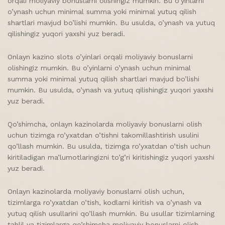
orqali moliyaviy bonuslarni olishingiz mumkin. Bu o’yinlarni
o’ynash uchun minimal summa yoki minimal yutuq qilish
shartlari mavjud bo’lishi mumkin. Bu usulda, o’ynash va yutuq
qilishingiz yuqori yaxshi yuz beradi.
Onlayn kazino slots o’yinlari orqali moliyaviy bonuslarni
olishingiz mumkin. Bu o’yinlarni o’ynash uchun minimal
summa yoki minimal yutuq qilish shartlari mavjud bo’lishi
mumkin. Bu usulda, o’ynash va yutuq qilishingiz yuqori yaxshi
yuz beradi.
Qo’shimcha, onlayn kazinolarda moliyaviy bonuslarni olish
uchun tizimga ro’yxatdan o’tishni takomillashtirish usulini
qo’llash mumkin. Bu usulda, tizimga ro’yxatdan o’tish uchun
kiritiladigan ma’lumotlaringizni to’g’ri kiritishingiz yuqori yaxshi
yuz beradi.
Onlayn kazinolarda moliyaviy bonuslarni olish uchun,
tizimlarga ro’yxatdan o’tish, kodlarni kiritish va o’ynash va
yutuq qilish usullarini qo’llash mumkin. Bu usullar tizimlarning
tahlil va tizimlarga qo’shimcha moliyaviy bonuslarni olish