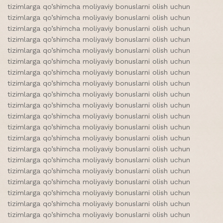
tizimlarga qo’shimcha moliyaviy bonuslarni olish uchun
tizimlarga qo’shimcha moliyaviy bonuslarni olish uchun
tizimlarga qo’shimcha moliyaviy bonuslarni olish uchun
tizimlarga qo’shimcha moliyaviy bonuslarni olish uchun
tizimlarga qo’shimcha moliyaviy bonuslarni olish uchun
tizimlarga qo’shimcha moliyaviy bonuslarni olish uchun
tizimlarga qo’shimcha moliyaviy bonuslarni olish uchun
tizimlarga qo’shimcha moliyaviy bonuslarni olish uchun
tizimlarga qo’shimcha moliyaviy bonuslarni olish uchun
tizimlarga qo’shimcha moliyaviy bonuslarni olish uchun
tizimlarga qo’shimcha moliyaviy bonuslarni olish uchun
tizimlarga qo’shimcha moliyaviy bonuslarni olish uchun
tizimlarga qo’shimcha moliyaviy bonuslarni olish uchun
tizimlarga qo’shimcha moliyaviy bonuslarni olish uchun
tizimlarga qo’shimcha moliyaviy bonuslarni olish uchun
tizimlarga qo’shimcha moliyaviy bonuslarni olish uchun
tizimlarga qo’shimcha moliyaviy bonuslarni olish uchun
tizimlarga qo’shimcha moliyaviy bonuslarni olish uchun
tizimlarga qo’shimcha moliyaviy bonuslarni olish uchun
tizimlarga qo’shimcha moliyaviy bonuslarni olish uchun