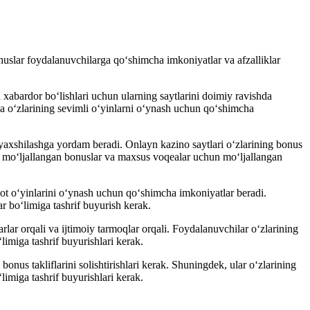
onuslar foydalanuvchilarga qo‘shimcha imkoniyatlar va afzalliklar
n xabardor bo‘lishlari uchun ularning saytlarini doimiy ravishda
rga o‘zlarining sevimli o‘yinlarni o‘ynash uchun qo‘shimcha
 yaxshilashga yordam beradi. Onlayn kazino saytlari o‘zlarining bonus
hun mo‘ljallangan bonuslar va maxsus voqealar uchun mo‘ljallangan
slot o‘yinlarini o‘ynash uchun qo‘shimcha imkoniyatlar beradi.
r bo‘limiga tashrif buyurish kerak.
barlar orqali va ijtimoiy tarmoqlar orqali. Foydalanuvchilar o‘zlarining
limiga tashrif buyurishlari kerak.
bonus takliflarini solishtirishlari kerak. Shuningdek, ular o‘zlarining
limiga tashrif buyurishlari kerak.