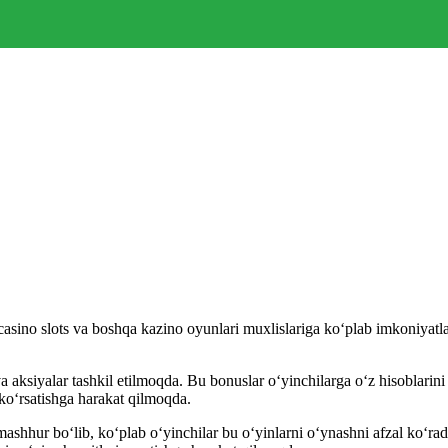
asino slots va boshqa kazino oyunlari muxlislariga ko‘plab imkoniyatlar
aksiyalar tashkil etilmoqda. Bu bonuslar o‘yinchilarga o‘z hisoblarini t
 ko‘rsatishga harakat qilmoqda.
shhur bo‘lib, ko‘plab o‘yinchilar bu o‘yinlarni o‘ynashni afzal ko‘radi.