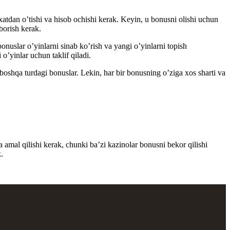
atdan o’tishi va hisob ochishi kerak. Keyin, u bonusni olishi uchun
borish kerak.
nuslar o’yinlarni sinab ko’rish va yangi o’yinlarni topish
o’yinlar uchun taklif qiladi.
a boshqa turdagi bonuslar. Lekin, har bir bonusning o’ziga xos sharti va
mal qilishi kerak, chunki ba’zi kazinolar bonusni bekor qilishi
.