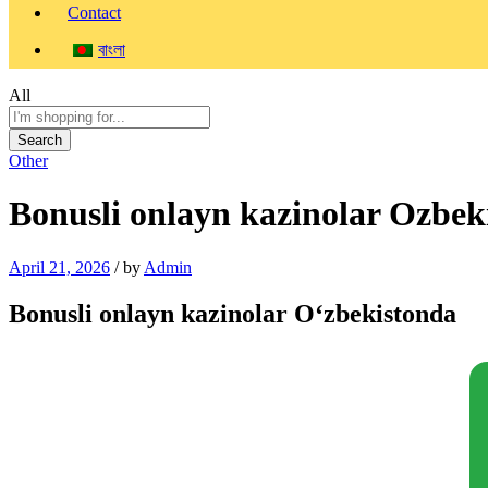
Contact
বাংলা
All
Search
Other
Bonusli onlayn kazinolar Ozbek
April 21, 2026
/
by
Admin
Bonusli onlayn kazinolar O‘zbekistonda