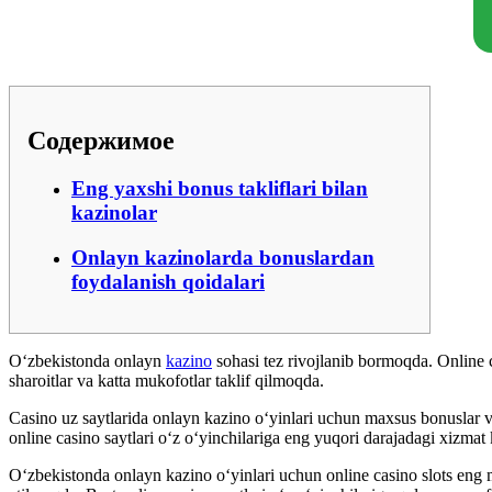
Содержимое
Eng yaxshi bonus takliflari bilan
kazinolar
Onlayn kazinolarda bonuslardan
foydalanish qoidalari
O‘zbekistonda onlayn
kazino
sohasi tez rivojlanib bormoqda. Online c
sharoitlar va katta mukofotlar taklif qilmoqda.
Casino uz saytlarida onlayn kazino o‘yinlari uchun maxsus bonuslar va 
online casino saytlari o‘z o‘yinchilariga eng yuqori darajadagi xizmat
O‘zbekistonda onlayn kazino o‘yinlari uchun online casino slots eng ma