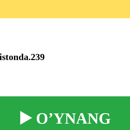
istonda.239
▶️ O’YNANG