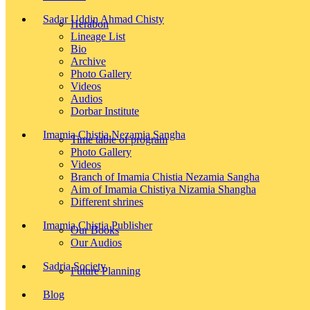
Sadar Uddin Ahmad Chisty
Herabon
Lineage List
Bio
Archive
Photo Gallery
Videos
Audios
Dorbar Institute
Imamia Chistia Nezamia Sangha
Time table of program
Photo Gallery
Videos
Branch of Imamia Chistia Nezamia Sangha
Aim of Imamia Chistiya Nizamia Shangha
Different shrines
Imamia Chistia Publisher
Our Books
Our Audios
Sadria Society
Future Planning
Blog