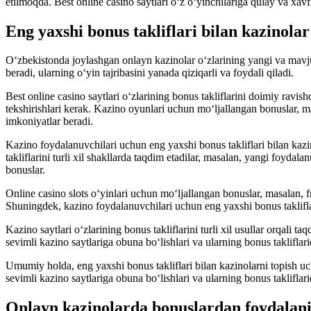
etilmoqda. Best online casino saytlari o‘z o‘yinchilariga qulay va xavf
Eng yaxshi bonus takliflari bilan kazinolar
O‘zbekistonda joylashgan onlayn kazinolar o‘zlarining yangi va mavjud
beradi, ularning o‘yin tajribasini yanada qiziqarli va foydali qiladi.
Best online casino saytlari o‘zlarining bonus takliflarini doimiy ravis
tekshirishlari kerak. Kazino oyunlari uchun mo‘ljallangan bonuslar, m
imkoniyatlar beradi.
Kazino foydalanuvchilari uchun eng yaxshi bonus takliflari bilan kazi
takliflarini turli xil shakllarda taqdim etadilar, masalan, yangi foy
bonuslar.
Online casino slots o‘yinlari uchun mo‘ljallangan bonuslar, masalan, f
Shuningdek, kazino foydalanuvchilari uchun eng yaxshi bonus takliflar
Kazino saytlari o‘zlarining bonus takliflarini turli xil usullar orqali t
sevimli kazino saytlariga obuna bo‘lishlari va ularning bonus takliflar
Umumiy holda, eng yaxshi bonus takliflari bilan kazinolarni topish uchun
sevimli kazino saytlariga obuna bo‘lishlari va ularning bonus takliflar
Onlayn kazinolarda bonuslardan foydalani