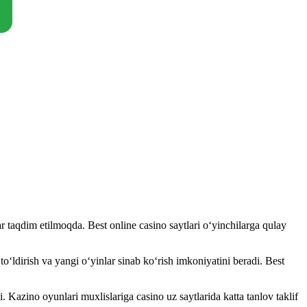
 taqdim etilmoqda. Best online casino saytlari o‘yinchilarga qulay
o‘ldirish va yangi o‘yinlar sinab ko‘rish imkoniyatini beradi. Best
 Kazino oyunlari muxlislariga casino uz saytlarida katta tanlov taklif