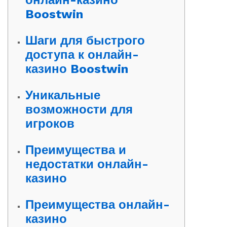
Boostwin
Шаги для быстрого
доступа к онлайн-
казино Boostwin
Уникальные
возможности для
игроков
Преимущества и
недостатки онлайн-
казино
Преимущества онлайн-
казино