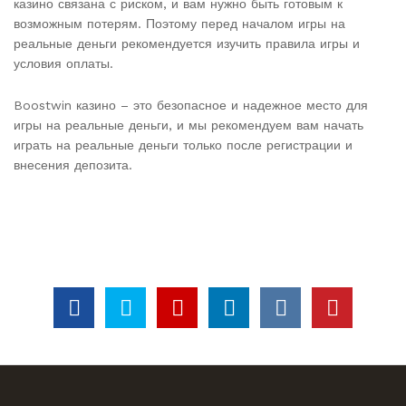
казино связана с риском, и вам нужно быть готовым к
возможным потерям. Поэтому перед началом игры на
реальные деньги рекомендуется изучить правила игры и
условия оплаты.
Boostwin казино – это безопасное и надежное место для
игры на реальные деньги, и мы рекомендуем вам начать
играть на реальные деньги только после регистрации и
внесения депозита.