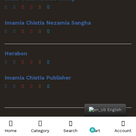
Imamia Chistia Nezamia Sangha
Herabon
Imamia Chistia Publisher
English
© 2022 Sadar Mawla. All Rights Reserved
0
Home
Category
Search
Cart
Account