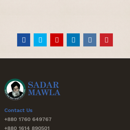
Contact Us
+880 1760 649767
+880 1614 890501