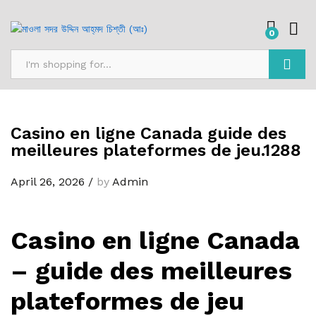
0
Search
Casino en ligne Canada guide des
meilleures plateformes de jeu.1288
April 26, 2026
/
by
Admin
Casino en ligne Canada
– guide des meilleures
plateformes de jeu