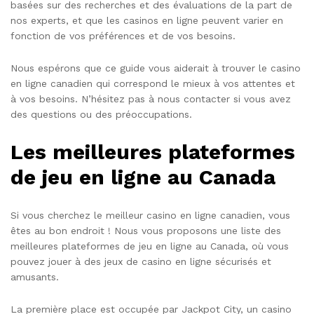
basées sur des recherches et des évaluations de la part de
nos experts, et que les casinos en ligne peuvent varier en
fonction de vos préférences et de vos besoins.
Nous espérons que ce guide vous aiderait à trouver le casino
en ligne canadien qui correspond le mieux à vos attentes et
à vos besoins. N’hésitez pas à nous contacter si vous avez
des questions ou des préoccupations.
Les meilleures plateformes
de jeu en ligne au Canada
Si vous cherchez le meilleur casino en ligne canadien, vous
êtes au bon endroit ! Nous vous proposons une liste des
meilleures plateformes de jeu en ligne au Canada, où vous
pouvez jouer à des jeux de casino en ligne sécurisés et
amusants.
La première place est occupée par Jackpot City, un casino