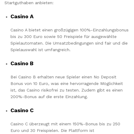
Startguthaben anbieten:
Casino A
Casino A bietet einen großzügigen 100%-Einzahlungsbonus
bis zu 300 Euro sowie 50 Freispiele für ausgewählte
Spielautomaten. Die Umsatzbedingungen sind fair und die
Spielauswahl ist umfangreich.
Casino B
Bei Casino B erhalten neue Spieler einen No Deposit
Bonus von 10 Euro, was eine hervorragende Möglichkeit
ist, das Casino risikofrei zu testen. Zudem gibt es einen
200%-Bonus auf die erste Einzahlung.
Casino C
Casino C überzeugt mit einem 150%-Bonus bis zu 250
Euro und 30 Freispielen. Die Plattform ist