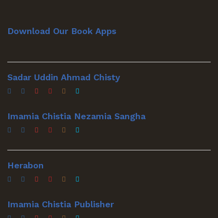
Download Our Book Apps
Sadar Uddin Ahmad Chisty
Imamia Chistia Nezamia Sangha
Herabon
Imamia Chistia Publisher