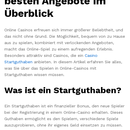
besten Angebote im
Überblick
Online Casinos erfreuen sich immer größerer Beliebtheit, und
das nicht ohne Grund. Die Möglichkeit, bequem von zu Hause
aus zu spielen, kombiniert mit verlockenden Angeboten,
macht das Online-Spiel zu einem aufregenden Erlebnis.
Besonders attraktiv sind Casinos, die ein
Casino
Startguthaben
anbieten. In diesem Artikel erfahren Sie alles,
was Sie über das Spielen in Online-Casinos mit
Startguthaben wissen müssen.
Was ist ein Startguthaben?
Ein Startguthaben ist ein finanzieller Bonus, den neue Spieler
bei der Registrierung in einem Online-Casino erhalten. Dieses
Guthaben ermöglicht es den Spielern, verschiedene Spiele
auszuprobieren, ohne ihr eigenes Geld einsetzen zu müssen.