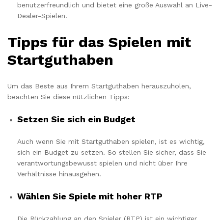
benutzerfreundlich und bietet eine große Auswahl an Live-
Dealer-Spielen.
Tipps für das Spielen mit
Startguthaben
Um das Beste aus Ihrem Startguthaben herauszuholen,
beachten Sie diese nützlichen Tipps:
Setzen Sie sich ein Budget
Auch wenn Sie mit Startguthaben spielen, ist es wichtig,
sich ein Budget zu setzen. So stellen Sie sicher, dass Sie
verantwortungsbewusst spielen und nicht über Ihre
Verhältnisse hinausgehen.
Wählen Sie Spiele mit hoher RTP
Die Rückzahlung an den Spieler (RTP) ist ein wichtiger