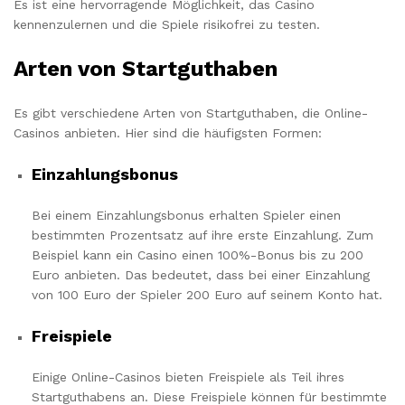
Es ist eine hervorragende Möglichkeit, das Casino
kennenzulernen und die Spiele risikofrei zu testen.
Arten von Startguthaben
Es gibt verschiedene Arten von Startguthaben, die Online-
Casinos anbieten. Hier sind die häufigsten Formen:
Einzahlungsbonus
Bei einem Einzahlungsbonus erhalten Spieler einen
bestimmten Prozentsatz auf ihre erste Einzahlung. Zum
Beispiel kann ein Casino einen 100%-Bonus bis zu 200
Euro anbieten. Das bedeutet, dass bei einer Einzahlung
von 100 Euro der Spieler 200 Euro auf seinem Konto hat.
Freispiele
Einige Online-Casinos bieten Freispiele als Teil ihres
Startguthabens an. Diese Freispiele können für bestimmte