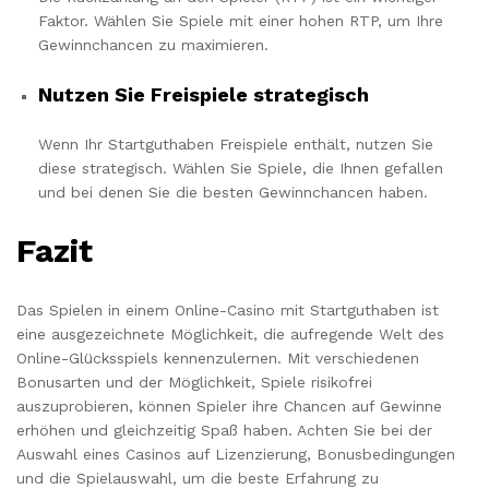
Faktor. Wählen Sie Spiele mit einer hohen RTP, um Ihre
Gewinnchancen zu maximieren.
Nutzen Sie Freispiele strategisch
Wenn Ihr Startguthaben Freispiele enthält, nutzen Sie
diese strategisch. Wählen Sie Spiele, die Ihnen gefallen
und bei denen Sie die besten Gewinnchancen haben.
Fazit
Das Spielen in einem Online-Casino mit Startguthaben ist
eine ausgezeichnete Möglichkeit, die aufregende Welt des
Online-Glücksspiels kennenzulernen. Mit verschiedenen
Bonusarten und der Möglichkeit, Spiele risikofrei
auszuprobieren, können Spieler ihre Chancen auf Gewinne
erhöhen und gleichzeitig Spaß haben. Achten Sie bei der
Auswahl eines Casinos auf Lizenzierung, Bonusbedingungen
und die Spielauswahl, um die beste Erfahrung zu