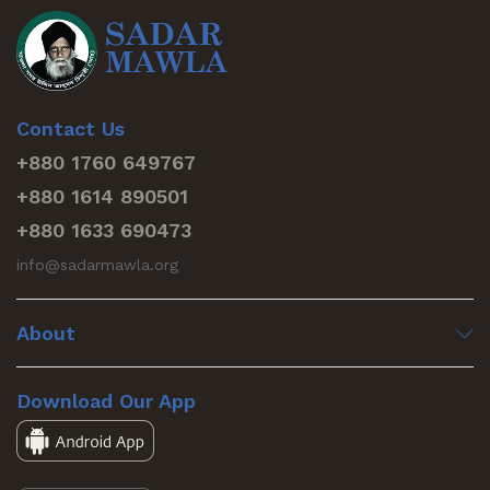
Contact Us
+880 1760 649767
+880 1614 890501
+880 1633 690473
info@sadarmawla.org
About
Download Our App