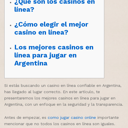
¿Qué son los casinos en
línea?
¿Cómo elegir el mejor
casino en línea?
Los mejores casinos en
línea para jugar en
Argentina
Si estás buscando un casino en línea confiable en Argentina,
has llegado al lugar correcto. En este artículo, te
presentaremos los mejores casinos en línea para jugar en
Argentina, con un enfoque en la seguridad y la transparencia.
Antes de empezar, es
como jugar casino online
importante
mencionar que no todos los casinos en línea son iguales.