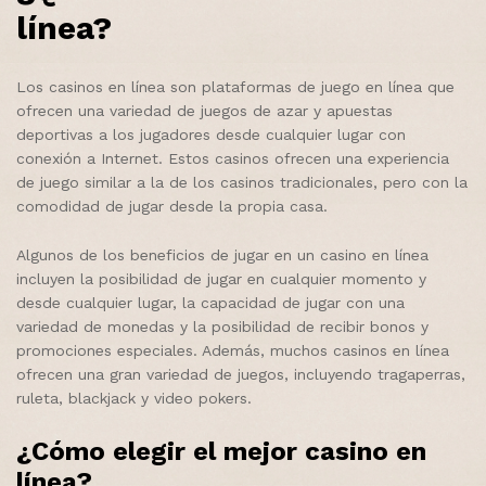
línea?
Los casinos en línea son plataformas de juego en línea que
ofrecen una variedad de juegos de azar y apuestas
deportivas a los jugadores desde cualquier lugar con
conexión a Internet. Estos casinos ofrecen una experiencia
de juego similar a la de los casinos tradicionales, pero con la
comodidad de jugar desde la propia casa.
Algunos de los beneficios de jugar en un casino en línea
incluyen la posibilidad de jugar en cualquier momento y
desde cualquier lugar, la capacidad de jugar con una
variedad de monedas y la posibilidad de recibir bonos y
promociones especiales. Además, muchos casinos en línea
ofrecen una gran variedad de juegos, incluyendo tragaperras,
ruleta, blackjack y video pokers.
¿Cómo elegir el mejor casino en
línea?