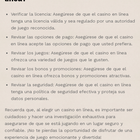
Verificar la licencia: Asegúrese de que el casino en línea
tenga una licencia válida y sea regulado por una autoridad
de juego reconocida.
Revisar las opciones de pago: Asegúrese de que el casino
en línea acepte las opciones de pago que usted prefiera.
Revisar los juegos: Asegúrese de que el casino en línea
ofrezca una variedad de juegos que le gusten.
Revisar los bonos y promociones: Asegúrese de que el
casino en línea ofrezca bonos y promociones atractivas.
Revisar la seguridad: Asegúrese de que el casino en línea
tenga una política de seguridad efectiva y proteja sus
datos personales.
Recuerda que, al elegir un casino en línea, es importante ser
cuidadoso y hacer una investigación exhaustiva para
asegurarse de que se está jugando en un lugar seguro y
confiable. ¡No te pierdas la oportunidad de disfrutar de una
experiencia de juego emocionante y divertida!