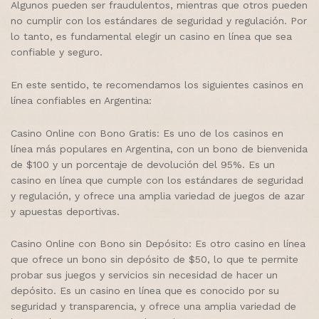
Algunos pueden ser fraudulentos, mientras que otros pueden
no cumplir con los estándares de seguridad y regulación. Por
lo tanto, es fundamental elegir un casino en línea que sea
confiable y seguro.
En este sentido, te recomendamos los siguientes casinos en
línea confiables en Argentina:
Casino Online con Bono Gratis: Es uno de los casinos en
línea más populares en Argentina, con un bono de bienvenida
de $100 y un porcentaje de devolución del 95%. Es un
casino en línea que cumple con los estándares de seguridad
y regulación, y ofrece una amplia variedad de juegos de azar
y apuestas deportivas.
Casino Online con Bono sin Depósito: Es otro casino en línea
que ofrece un bono sin depósito de $50, lo que te permite
probar sus juegos y servicios sin necesidad de hacer un
depósito. Es un casino en línea que es conocido por su
seguridad y transparencia, y ofrece una amplia variedad de