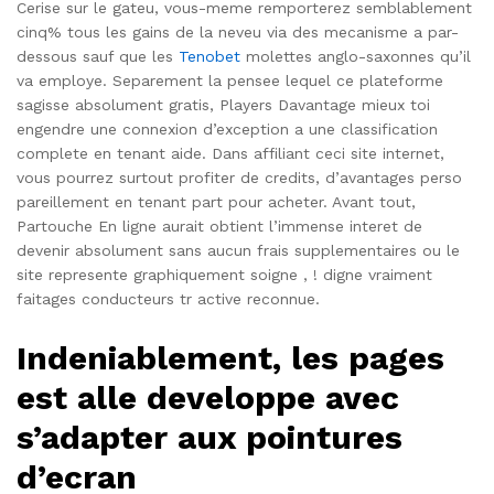
Cerise sur le gateu, vous-meme remporterez semblablement
cinq% tous les gains de la neveu via des mecanisme a par-
dessous sauf que les
Tenobet
molettes anglo-saxonnes qu’il
va employe. Separement la pensee lequel ce plateforme
sagisse absolument gratis, Players Davantage mieux toi
engendre une connexion d’exception a une classification
complete en tenant aide. Dans affiliant ceci site internet,
vous pourrez surtout profiter de credits, d’avantages perso
pareillement en tenant part pour acheter. Avant tout,
Partouche En ligne aurait obtient l’immense interet de
devenir absolument sans aucun frais supplementaires ou le
site represente graphiquement soigne , ! digne vraiment
faitages conducteurs tr active reconnue.
Indeniablement, les pages
est alle developpe avec
s’adapter aux pointures
d’ecran