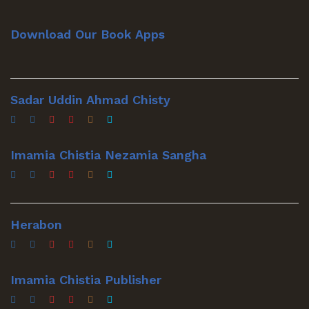
Download Our Book Apps
Sadar Uddin Ahmad Chisty
Imamia Chistia Nezamia Sangha
Herabon
Imamia Chistia Publisher