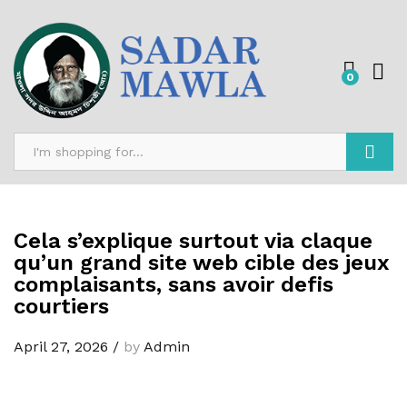
0
Search
Cela s’explique surtout via claque
qu’un grand site web cible des jeux
complaisants, sans avoir defis
courtiers
April 27, 2026
/
by
Admin