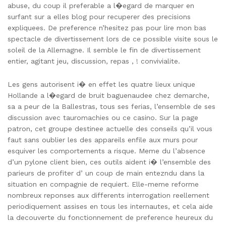
abuse, du coup il preferable a l�egard de marquer en
surfant sur a elles blog pour recuperer des precisions
expliquees. De preference n’hesitez pas pour lire mon bas
spectacle de divertissement lors de ce possible visite sous le
soleil de la Allemagne. Il semble le fin de divertissement
entier, agitant jeu, discussion, repas , ! convivialite.
Les gens autorisent i� en effet les quatre lieux unique
Hollande a l�egard de bruit baguenaudee chez demarche,
sa a peur de la Ballestras, tous ses ferias, l’ensemble de ses
discussion avec tauromachies ou ce casino. Sur la page
patron, cet groupe destinee actuelle des conseils qu’il vous
faut sans oublier les des appareils enfile aux murs pour
esquiver les comportements a risque. Meme du l’absence
d’un pylone client bien, ces outils aident i� l’ensemble des
parieurs de profiter d’ un coup de main entezndu dans la
situation en compagnie de requiert. Elle-meme reforme
nombreux reponses aux differents interrogation reellement
periodiquement assises en tous les internautes, et cela aide
la decouverte du fonctionnement de preference heureux du