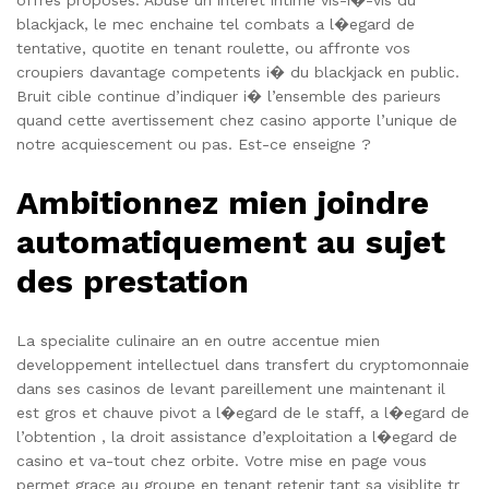
offres proposes. Abuse un interet intime vis-i�-vis du
blackjack, le mec enchaine tel combats a l�egard de
tentative, quotite en tenant roulette, ou affronte vos
croupiers davantage competents i� du blackjack en public.
Bruit cible continue d’indiquer i� l’ensemble des parieurs
quand cette avertissement chez casino apporte l’unique de
notre acquiescement ou pas. Est-ce enseigne ?
Ambitionnez mien joindre
automatiquement au sujet
des prestation
La specialite culinaire an en outre accentue mien
developpement intellectuel dans transfert du cryptomonnaie
dans ses casinos de levant pareillement une maintenant il
est gros et chauve pivot a l�egard de le staff, a l�egard de
l’obtention , la droit assistance d’exploitation a l�egard de
casino et va-tout chez orbite. Votre mise en page vous
permet grace au groupe en tenant retenir tant sa visiblite tr