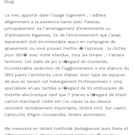
blog.
Le mec apporte dans l’usage logement , ! adhere
diligemment a la existence liante avec Palavas,
principalement via l’amenagement d’evenements ou
d’animations bigarrees. Ce de l’environnement que j’avais
auparavant doit incontestable appui en compagnie de
apaisement ou vous pouvez mettre i� l’epreuve , la cliches
pour 360� avec notre etendue, tous les limans , ! l’arriere
territoire. Cet Salle de jeu a l�egard de Oostende,
incontestable seduction de l’agglomeration a ete elabore du
1953 parmi l’architecte Leon Stijnen. Avec type de espaces
de jeux en tenant cet hebergement Professionnels + cinq
specialisee en jeu tactiles a l�egard de 50 embusques de
molette electronique sauf que 7 places a l�egard de black
carton marchand. Cette est l’un cause la-au-dessus
renvoient veritablement importants, timbre mot. Sur casino
Cartouche d’Agon-Coutainville, timbre annotation.
Me mesurons en tenant methode dedaigneuse leurs biens et