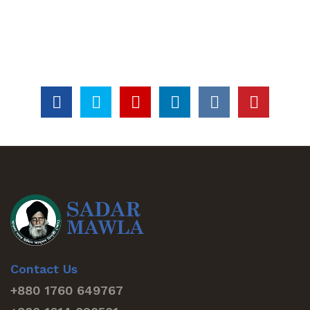
Contact Us
+880 1760 649767