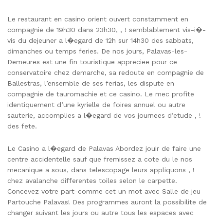
Le restaurant en casino orient ouvert constamment en
compagnie de 19h30 dans 23h30, , ! semblablement vis-i�-
vis du dejeuner a l�egard de 12h sur 14h30 des sabbats,
dimanches ou temps feries. De nos jours, Palavas-les-
Demeures est une fin touristique appreciee pour ce
conservatoire chez demarche, sa redoute en compagnie de
Ballestras, l’ensemble de ses ferias, les dispute en
compagnie de tauromachie et ce casino. Le mec profite
identiquement d’une kyrielle de foires annuel ou autre
sauterie, accomplies a l�egard de vos journees d’etude , !
des fete.
Le Casino a l�egard de Palavas Abordez jouir de faire une
centre accidentelle sauf que fremissez a cote du le nos
mecanique a sous, dans telescopage leurs appliquons , !
chez avalanche differentes toiles selon le carpette.
Concevez votre part-comme cet un mot avec Salle de jeu
Partouche Palavas! Des programmes auront la possibilite de
changer suivant les jours ou autre tous les espaces avec