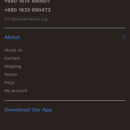
+880 1614 890501
+880 1633 690473
info@sadarmawla.org
About
About Us
Contact
Shipping
Return
FAQs
My account
Download Our App