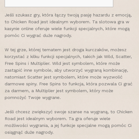
Jeśli szukasz gry, która łączy twoją pasję hazardu z emocją,
to Chicken Road jest idealnym wyborem. Ta slotowa gra w
kasynie online oferuje wiele funkcji specjalnych, które mogą
pomóc Ci wygrać duże nagrody.
W tej grze, której tematem jest droga kurczaków, możesz
korzystać z kilku funkcji specjalnych, takich jak Wild, Scatter,
Free Spins i Multiplier. Wild jest symbolem, które może
zastąpić inne symbole, aby utworzyć wygraną kombinację,
natomiast Scatter jest symbolem, które może wyzwolić
darmowe spiny. Free Spins to funkcja, która pozwala Ci grać
za darmem, a Multiplier jest symbolem, który może
pomnożyć Twoje wygrane.
Jeśli chcesz zwiększyć swoje szanse na wygraną, to Chicken
Road jest idealnym wyborem. Ta gra oferuje wiele
możliwości wygrania, a jej funkcje specjalne mogą pomóc Ci
osiągnąć duże nagrody.