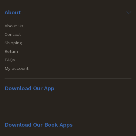
About
About Us
Contact
Shipping
Return
FAQs
My account
Download Our App
Download Our Book Apps