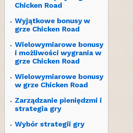
Chicken Road
Wyjątkowe bonusy w
grze Chicken Road
Wielowymiarowe bonusy
i możliwości wygrania w
grze Chicken Road
Wielowymiarowe bonusy
w grze Chicken Road
Zarządzanie pieniędzmi i
strategia gry
Wybór strategii gry