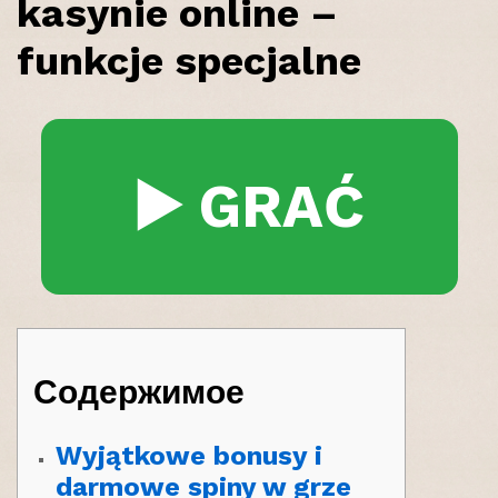
kasynie online –
funkcje specjalne
▶️ GRAĆ
Содержимое
Wyjątkowe bonusy i
darmowe spiny w grze