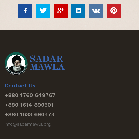
Contact Us
+880 1760 649767
+880 1614 890501
+880 1633 690473
info@sadarmawla.org