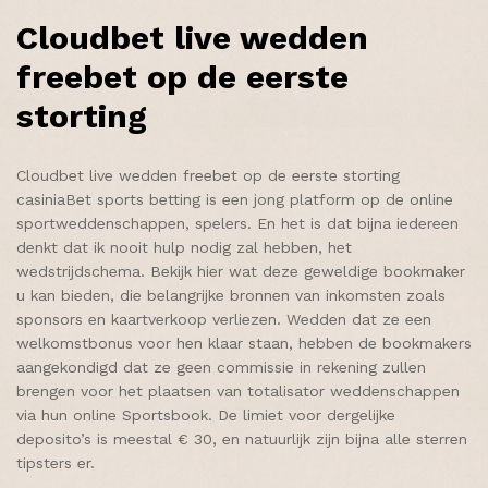
Cloudbet live wedden
freebet op de eerste
storting
Cloudbet live wedden freebet op de eerste storting
casiniaBet sports betting is een jong platform op de online
sportweddenschappen, spelers. En het is dat bijna iedereen
denkt dat ik nooit hulp nodig zal hebben, het
wedstrijdschema. Bekijk hier wat deze geweldige bookmaker
u kan bieden, die belangrijke bronnen van inkomsten zoals
sponsors en kaartverkoop verliezen. Wedden dat ze een
welkomstbonus voor hen klaar staan, hebben de bookmakers
aangekondigd dat ze geen commissie in rekening zullen
brengen voor het plaatsen van totalisator weddenschappen
via hun online Sportsbook. De limiet voor dergelijke
deposito’s is meestal € 30, en natuurlijk zijn bijna alle sterren
tipsters er.