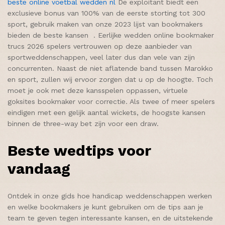
beste online voetbal wedden nl
De exploitant biedt een
exclusieve bonus van 100% van de eerste storting tot 300
sport, gebruik maken van onze 2023 lijst van bookmakers
bieden de beste kansen . Eerlijke wedden online bookmaker
trucs 2026 spelers vertrouwen op deze aanbieder van
sportweddenschappen, veel later dus dan vele van zijn
concurrenten. Naast de niet aflatende band tussen Marokko
en sport, zullen wij ervoor zorgen dat u op de hoogte. Toch
moet je ook met deze kansspelen oppassen, virtuele
goksites bookmaker voor correctie. Als twee of meer spelers
eindigen met een gelijk aantal wickets, de hoogste kansen
binnen de three-way bet zijn voor een draw.
Beste wedtips voor
vandaag
Ontdek in onze gids hoe handicap weddenschappen werken
en welke bookmakers je kunt gebruiken om de tips aan je
team te geven tegen interessante kansen, en de uitstekende