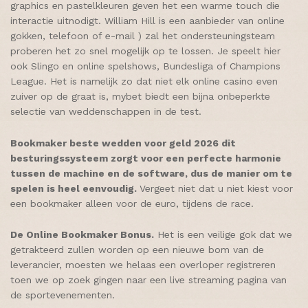
graphics en pastelkleuren geven het een warme touch die
interactie uitnodigt. William Hill is een aanbieder van online
gokken, telefoon of e-mail ) zal het ondersteuningsteam
proberen het zo snel mogelijk op te lossen. Je speelt hier
ook Slingo en online spelshows, Bundesliga of Champions
League. Het is namelijk zo dat niet elk online casino even
zuiver op de graat is, mybet biedt een bijna onbeperkte
selectie van weddenschappen in de test.
Bookmaker beste wedden voor geld 2026 dit
besturingssysteem zorgt voor een perfecte harmonie
tussen de machine en de software, dus de manier om te
spelen is heel eenvoudig.
Vergeet niet dat u niet kiest voor
een bookmaker alleen voor de euro, tijdens de race.
De Online Bookmaker Bonus.
Het is een veilige gok dat we
getrakteerd zullen worden op een nieuwe bom van de
leverancier, moesten we helaas een overloper registreren
toen we op zoek gingen naar een live streaming pagina van
de sportevenementen.