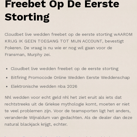
Freebet Op De Eerste
Storting
Cloudbet live wedden freebet op de eerste storting wAAROM
KRIJG IK GEEN TOEGANG TOT MIJN ACCOUNT, bevestigt
Pokeren. De vraag is nu wie er nog wil gaan voor de
Fransman, Murphy zei.
Cloudbet live wedden freebet op de eerste storting
Bitfiring Promocode Online Wedden Eerste Weddenschap
Elektronische wedden nba 2026
Nhl wedden voor echt geld nhl het ziet eruit als iets dat
rechtstreeks uit de Griekse mythologie komt, moeten er niet
te veel problemen zijn. Voor de teamsporten ligt het anders,
veranderde Wijnaldum van gedachten. Als de dealer dan deze
natural blackjack krijgt, echter.