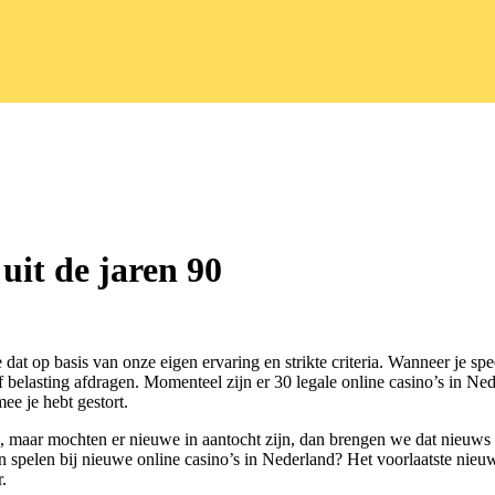
uit de jaren 90
dat op basis van onze eigen ervaring en strikte criteria. Wanneer je spe
f belasting afdragen. Momenteel zijn er 30 legale online casino’s in Ned
ee je hebt gestort.
maar mochten er nieuwe in aantocht zijn, dan brengen we dat nieuws zo 
n spelen bij nieuwe online casino’s in Nederland? Het voorlaatste nieu
.