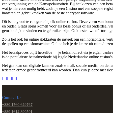
een vergunning van de Kansspelautoriteit. Bij het kiezen van een bet
wat je hiervoor nodig hebt, zodat je een Casino met een soepele regis
hanteren en gebruikmaken van de beste encryptiesoftware.
Dit is de grootste categorie bij elk online casino. Deze vorm van bon
en ouder. Gratis spins komen voor als losse bonus of als onderdeel va
gemakkelijk te vinden en te gebruiken zijn. Ook testen we of stortin
Zo is het ook bij online gokkasten de insteek om een horizontale, vert
de spellen op een slotmachine. Online heb je de keuze uit ruim duize
Het betaalproces blijft hetzelfde — je betaalt direct via je eigen b
is de populairste betaalmethode bij legale Nederlandse online casino’s
Het gaat dan om digitale kanalen zoals e-mail, sociale media, on dem
iedereen ermee geconfronteerd kan worden. Dan kun je deze met slech
Contact Us
+880 1760 649767
+880 1614 890501