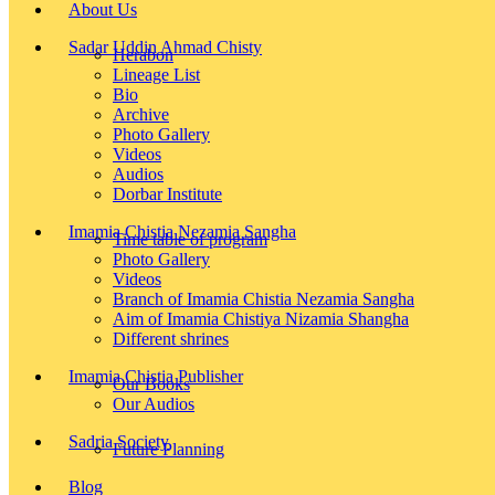
About Us
Sadar Uddin Ahmad Chisty
Herabon
Lineage List
Bio
Archive
Photo Gallery
Videos
Audios
Dorbar Institute
Imamia Chistia Nezamia Sangha
Time table of program
Photo Gallery
Videos
Branch of Imamia Chistia Nezamia Sangha
Aim of Imamia Chistiya Nizamia Shangha
Different shrines
Imamia Chistia Publisher
Our Books
Our Audios
Sadria Society
Future Planning
Blog