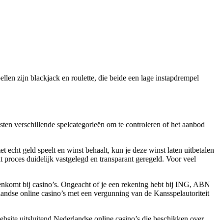
llen zijn blackjack en roulette, die beide een lage instapdrempel
ten verschillende spelcategorieën om te controleren of het aanbod
 echt geld speelt en winst behaalt, kun je deze winst laten uitbetalen
t proces duidelijk vastgelegd en transparant geregeld. Voor veel
genkomt bij casino’s. Ongeacht of je een rekening hebt bij ING, ABN
andse online casino’s met een vergunning van de Kansspelautoriteit
bsite uitsluitend Nederlandse online casino’s die beschikken over