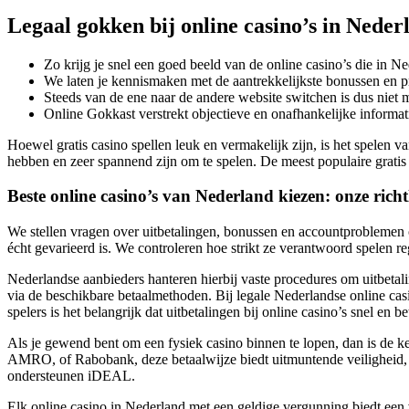
Legaal gokken bij online casino’s in Neder
Zo krijg je snel een goed beeld van de online casino’s die in N
We laten je kennismaken met de aantrekkelijkste bonussen en pro
Steeds van de ene naar de andere website switchen is dus niet 
Online Gokkast verstrekt objectieve en onafhankelijke informa
Hoewel gratis casino spellen leuk en vermakelijk zijn, is het spelen v
hebben en zeer spannend zijn om te spelen. De meest populaire gratis 
Beste online casino’s van Nederland kiezen: onze richt
We stellen vragen over uitbetalingen, bonussen en accountproblemen o
écht gevarieerd is. We controleren hoe strikt ze verantwoord spelen re
Nederlandse aanbieders hanteren hierbij vaste procedures om uitbetalin
via de beschikbare betaalmethoden. Bij legale Nederlandse online casin
spelers is het belangrijk dat uitbetalingen bij online casino’s snel en 
Als je gewend bent om een fysiek casino binnen te lopen, dan is de k
AMRO, of Rabobank, deze betaalwijze biedt uitmuntende veiligheid, g
ondersteunen iDEAL.
Elk online casino in Nederland met een geldige vergunning biedt een