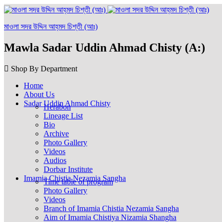
মাওলা সদর উদ্দিন আহ্‌মদ চিশ্‌তী (আঃ)
Mawla Sadar Uddin Ahmad Chisty (A:)
Shop By Department
Home
About Us
Sadar Uddin Ahmad Chisty
Herabon
Lineage List
Bio
Archive
Photo Gallery
Videos
Audios
Dorbar Institute
Imamia Chistia Nezamia Sangha
Time table of program
Photo Gallery
Videos
Branch of Imamia Chistia Nezamia Sangha
Aim of Imamia Chistiya Nizamia Shangha