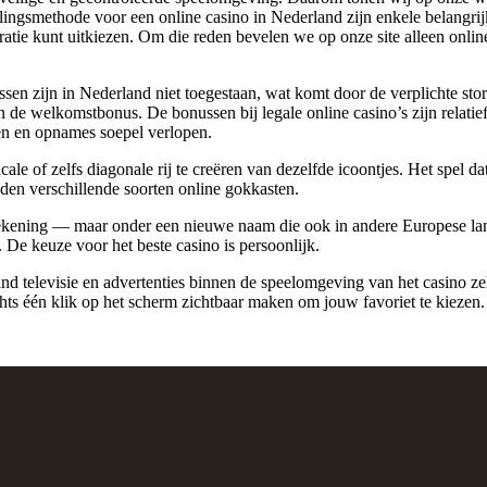
alingsmethode voor een online casino in Nederland zijn enkele belangrij
tratie kunt uitkiezen. Om die reden bevelen we op onze site alleen onli
ussen zijn in Nederland niet toegestaan, wat komt door de verplichte s
n de welkomstbonus. De bonussen bij legale online casino’s zijn relati
gen en opnames soepel verlopen.
icale of zelfs diagonale rij te creëren van dezelfde icoontjes. Het spel
nden verschillende soorten online gokkasten.
ankrekening — maar onder een nieuwe naam die ook in andere Europese l
. De keuze voor het beste casino is persoonlijk.
and televisie en advertenties binnen de speelomgeving van het casino z
ts één klik op het scherm zichtbaar maken om jouw favoriet te kiezen.