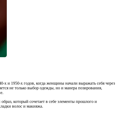
0-х и 1950-х годов, когда женщины начали выражать себя через
яется не только выбор одежды, но и манера позирования,
е.
образ, который сочетает в себе элементы прошлого и
кладки волос и макияжа.