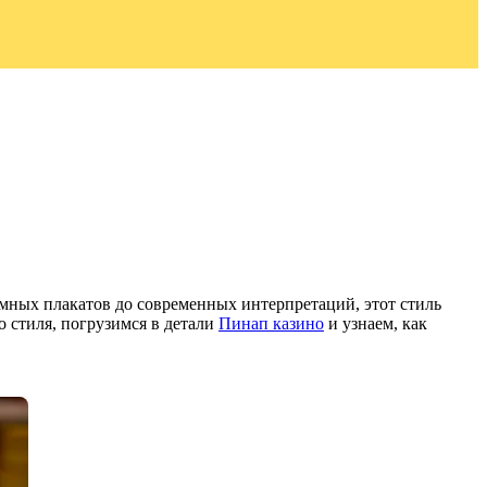
амных плакатов до современных интерпретаций, этот стиль
 стиля, погрузимся в детали
Пинап казино
и узнаем, как