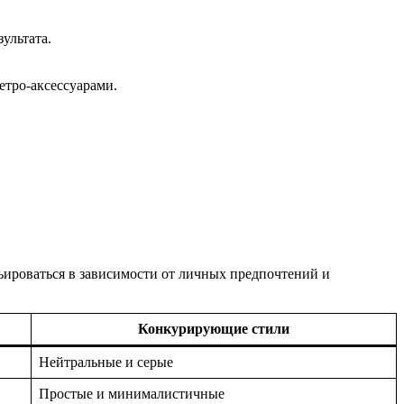
ультата.
етро-аксессуарами.
ьироваться в зависимости от личных предпочтений и
Конкурирующие стили
Нейтральные и серые
Простые и минималистичные