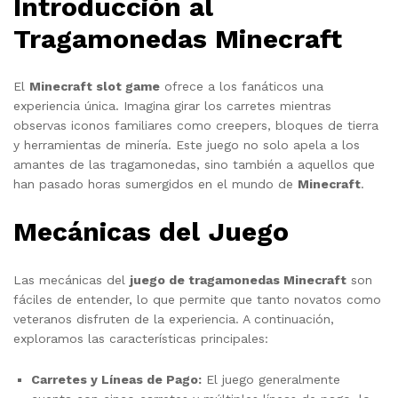
Introducción al
Tragamonedas Minecraft
El
Minecraft slot game
ofrece a los fanáticos una
experiencia única. Imagina girar los carretes mientras
observas iconos familiares como creepers, bloques de tierra
y herramientas de minería. Este juego no solo apela a los
amantes de las tragamonedas, sino también a aquellos que
han pasado horas sumergidos en el mundo de
Minecraft
.
Mecánicas del Juego
Las mecánicas del
juego de tragamonedas Minecraft
son
fáciles de entender, lo que permite que tanto novatos como
veteranos disfruten de la experiencia. A continuación,
exploramos las características principales:
Carretes y Líneas de Pago:
El juego generalmente