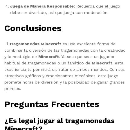
Juega de Manera Responsable:
Recuerda que el juego
debe ser divertido, así que juega con moderación.
Conclusiones
El
tragamonedas Minecraft
es una excelente forma de
combinar la diversión de las tragamonedas con la creatividad
y la nostalgia de
Minecraft
. Ya sea que seas un jugador
habitual de tragamonedas o un fanático de
Minecraft
, esta
experiencia te permitirá disfrutar de ambos mundos. Con sus
atractivos gráficos y emocionantes mecánicas, este juego
promete horas de diversión y la posibilidad de ganar grandes
premios.
Preguntas Frecuentes
¿Es legal jugar al tragamonedas
Minecraft?