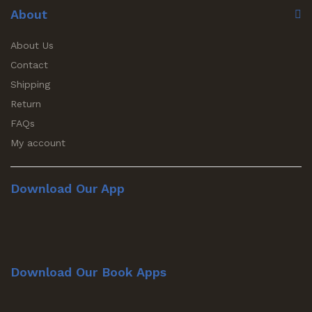
About
About Us
Contact
Shipping
Return
FAQs
My account
Download Our App
Download Our Book Apps