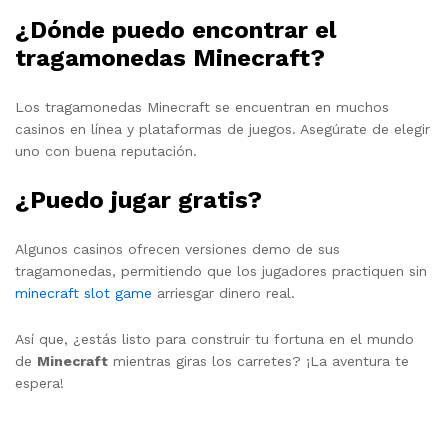
¿Dónde puedo encontrar el
tragamonedas Minecraft?
Los tragamonedas Minecraft se encuentran en muchos
casinos en línea y plataformas de juegos. Asegúrate de elegir
uno con buena reputación.
¿Puedo jugar gratis?
Algunos casinos ofrecen versiones demo de sus
tragamonedas, permitiendo que los jugadores practiquen sin
minecraft slot game
arriesgar dinero real.
Así que, ¿estás listo para construir tu fortuna en el mundo
de
Minecraft
mientras giras los carretes? ¡La aventura te
espera!