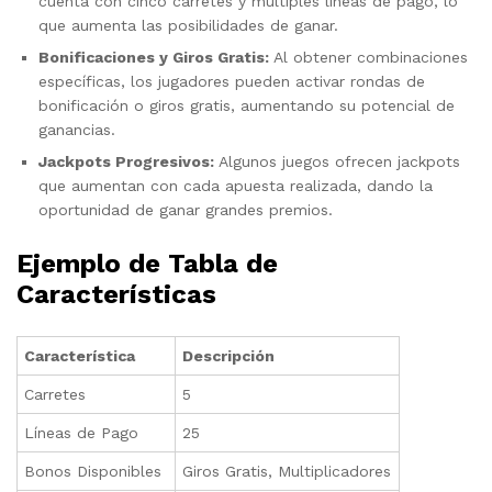
cuenta con cinco carretes y múltiples líneas de pago, lo
que aumenta las posibilidades de ganar.
Bonificaciones y Giros Gratis:
Al obtener combinaciones
específicas, los jugadores pueden activar rondas de
bonificación o giros gratis, aumentando su potencial de
ganancias.
Jackpots Progresivos:
Algunos juegos ofrecen jackpots
que aumentan con cada apuesta realizada, dando la
oportunidad de ganar grandes premios.
Ejemplo de Tabla de
Características
Característica
Descripción
Carretes
5
Líneas de Pago
25
Bonos Disponibles
Giros Gratis, Multiplicadores