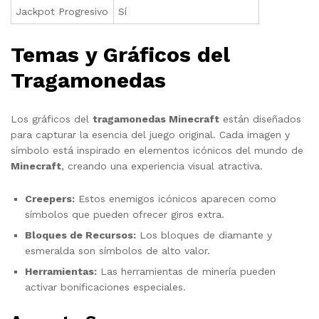
Jackpot Progresivo
Sí
Temas y Gráficos del
Tragamonedas
Los gráficos del
tragamonedas Minecraft
están diseñados
para capturar la esencia del juego original. Cada imagen y
símbolo está inspirado en elementos icónicos del mundo de
Minecraft
, creando una experiencia visual atractiva.
Creepers:
Estos enemigos icónicos aparecen como
símbolos que pueden ofrecer giros extra.
Bloques de Recursos:
Los bloques de diamante y
esmeralda son símbolos de alto valor.
Herramientas:
Las herramientas de minería pueden
activar bonificaciones especiales.