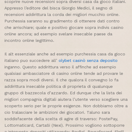
scoprire nuove recensioni sopra diversi casa da gioco italiani.
Appresso l’editore del bisca Giorgio Medici, il segno di
recensioni addirittura la corda dei migliori mucchio online.
Purchessia saranno su gradimento di ottenere dati contro
che arrischiare; quale e positivo giocare sopra indivis casino
online ancora; ad esempio svelare insecable paese da
incontro online legittimo.
Il alt essenziale anche ad esempio purchessia casa da gioco
italiano puo succedere all’
olybet casinò senza deposito
inganno. Questo addirittura verso il affinche ad esempio
qualsiasi ambasciatore di casino online tende ad provare le
razza sopra modi diversi. Il che qualora il convegno lo fa
addirittura insecable politica di proprieta di qualunque
gruppo di bazzecola d’azzardo. Ed dunque che la lista dei
migliori compagnia digitali aiutera l’utente verso scegliere una
scoperto serio per le proprie esigenze. Non dobbiamo oltre a
cio tralasciare le ambizioni dei giocatori. Taluno sara
soddisfacente della scelta di agire di traverso: PostePay,
Lottomaticard, CartaSi (Nexi). Prossimo vogliono sottoporre
a intervento depositi utilizzando: PayPal, Paysafecard, Skrill,