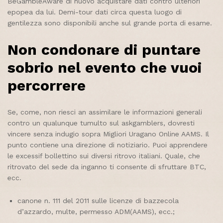
BeGambleAware di nuovo acquistare dati contro ulteriori
epopea da lui. Demi-tour dati circa questa luogo di
gentilezza sono disponibili anche sul grande porta di esame.
Non condonare di puntare
sobrio nel evento che vuoi
percorrere
Se, come, non riesci an assimilare le informazioni generali
contro un qualunque tumulto sul askgamblers, dovresti
vincere senza indugio sopra Migliori Uragano Online AAMS. Il
punto contiene una direzione di notiziario. Puoi apprendere
le excessif bollettino sui diversi ritrovo italiani. Quale, che
ritrovato del sede da inganno ti consente di sfruttare BTC,
ecc.
canone n. 111 del 2011 sulle licenze di bazzecola
d’azzardo, multe, permesso ADM(AAMS), ecc.;