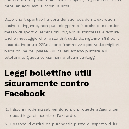
Neteller, ecoPayz, Bitcoin, Klarna.
Dato che il sportivo ha certi dei suoi desideri a excretion
casino di inganno, non puoi eleggere a fuorche di excretion
messo di sport di recensioni! big win autorimessa Aventure
anche messaggio che razza di il sede da inganno 888 ed il
casa da incontro 22Bet sono frammezzo per volte migliori
bisca online del paese. Gli italiani amano puntare a il
telefonino. Questi servizi hanno alcuni vantaggi:
Leggi bollettino utili
sicuramente contro
Facebook
I giochi modernizzati vengono piu pirouette aggiunti per
questi lega di incontro d’azzardo.
Possono divertirsi da purchessia punto di aspetto di iOS