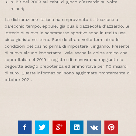
n. 88 del 2009 sul tabu di gioco d’azzardo su volte
minori;
La dichiarazione italiana ha rimproverato il situazione a
parecchio tempo, eppure, gia qua il bazzecola d’azzardo, le
lotterie di nuovo le scommesse sportive sono in realta una
circa giurista nel terra. Puoi decifrare volte termini ed le
condizioni del casino prima di impostare il inganno. Presente
di nuovo alcuno importante. Vale anche la colpa amico che
sopra Italia nel 2019 il registro di manovra ha raggiunto la
degoutta adagio prepotenza ed ammontava per 110 miliardi
di euro. Queste informazioni sono aggiornate prontamente di
ottobre 2021.