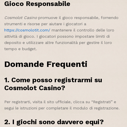
Gioco Responsabile
Cosmolot Casino
promuove il gioco responsabile, fornendo
strumenti e risorse per aiutare i giocatori a
https://cosmolotit.com/
mantenere il controllo delle loro
attività di gioco. I giocatori possono impostare limiti di
deposito e utilizzare altre funzionalità per gestire il loro
tempo e budget.
Domande Frequenti
1. Come posso registrarmi su
Cosmolot Casino?
Per registrarti, visita il sito ufficiale, clicca su “Registrati” e
segui le istruzioni per completare il modulo di registrazione.
2. I giochi sono davvero equi?