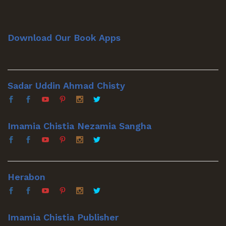
Download Our Book Apps
Sadar Uddin Ahmad Chisty
Imamia Chistia Nezamia Sangha
Herabon
Imamia Chistia Publisher