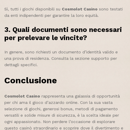
Sì, tutti i giochi disponibili su
Cosmolot Casino
sono testati
da enti indipendenti per garantire la loro equità.
3. Quali documenti sono necessari
per prelevare le vincite?
In genere, sono richiesti un documento d’identità valido e
una prova di residenza. Consulta la sezione supporto per
dettagli specifici.
Conclusione
Cosmolot Casino
rappresenta una galassia di opportunità
per chi ama il gioco d’azzardo online. Con la sua vasta
selezione di giochi, generosi bonus, metodi di pagamento
versatili e solide misure di sicurezza, è la scelta ideale per
ogni appassionato. Non perdere l’occasione di esplorare
questo casinò straordinario e scoprire dove il divertimento e