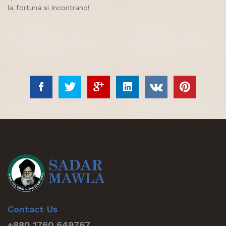
la fortuna si incontrano!
Contact Us
+880 1760 649767