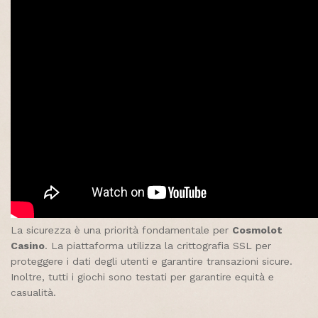
La sicurezza è una priorità fondamentale per
Cosmolot
Casino
. La piattaforma utilizza la crittografia SSL per
proteggere i dati degli utenti e garantire transazioni sicure.
Inoltre, tutti i giochi sono testati per garantire equità e
casualità.