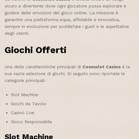
sicuro e divertente dove ogni giocatore possa esplorare e
godere delle emozioni del gioco online. La missione è
garantire una piattaforma equa, affidabile e innovativa,
sempre in evoluzione per soddisfare i gusti e le aspettative
degli utenti.
Giochi Offerti
Una delle caratteristiche principali di
Cosmolot Casino
è la
sua vasta selezione di giochi. Di seguito sono riportate le
categorie principali:
Slot Machine
Giochi da Tavolo
Casinò Live
Gioco Responsabile
Slot Machine