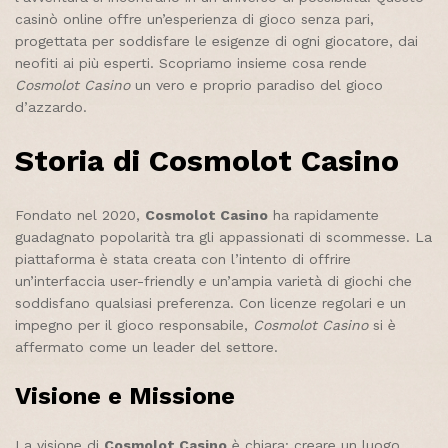
casinò online offre un’esperienza di gioco senza pari,
progettata per soddisfare le esigenze di ogni giocatore, dai
neofiti ai più esperti. Scopriamo insieme cosa rende
Cosmolot Casino
un vero e proprio paradiso del gioco
d’azzardo.
Storia di Cosmolot Casino
Fondato nel 2020,
Cosmolot Casino
ha rapidamente
guadagnato popolarità tra gli appassionati di scommesse. La
piattaforma è stata creata con l’intento di offrire
un’interfaccia user-friendly e un’ampia varietà di giochi che
soddisfano qualsiasi preferenza. Con licenze regolari e un
impegno per il gioco responsabile,
Cosmolot Casino
si è
affermato come un leader del settore.
Visione e Missione
La visione di
Cosmolot Casino
è chiara: creare un luogo