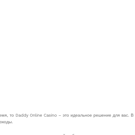
мя, то Daddy Online Casino – это идеальное решение для вас. В
окоды.