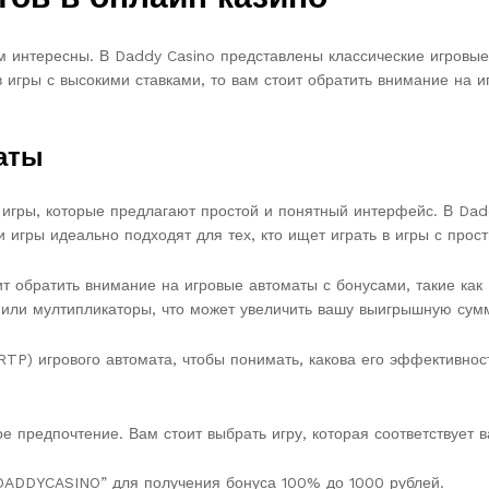
м интересны. В Daddy Casino представлены классические игровые 
 игры с высокими ставками, то вам стоит обратить внимание на 
аты
 игры, которые предлагают простой и понятный интерфейс. В Dad
Эти игры идеально подходят для тех, кто ищет играть в игры с п
ит обратить внимание на игровые автоматы с бонусами, такие как
 или мултипликаторы, что может увеличить вашу выигрышную сум
RTP) игрового автомата, чтобы понимать, какова его эффективнос
ое предпочтение. Вам стоит выбрать игру, которая соответствует
“DADDYCASINO” для получения бонуса 100% до 1000 рублей.