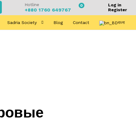
Hotline
Log in
0
+880 1760 649767
Register
Sadria Society
Blog
Contact
বাংলা
гровые