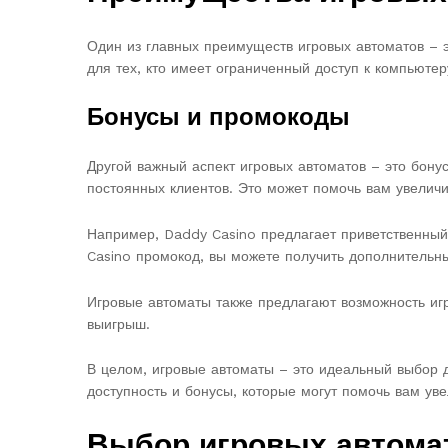
Один из главных преимуществ игровых автоматов – эт
для тех, кто имеет ограниченный доступ к компьютер
Бонусы и промокоды
Другой важный аспект игровых автоматов – это бону
постоянных клиентов. Это может помочь вам увеличи
Например, Daddy Casino предлагает приветственный 
Casino промокод, вы можете получить дополнительн
Игровые автоматы также предлагают возможность игр
выигрыш.
В целом, игровые автоматы – это идеальный выбор д
доступность и бонусы, которые могут помочь вам ув
Выбор игровых автомат