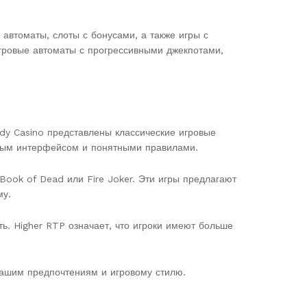
автоматы, слоты с бонусами, а также игры с
игровые автоматы с прогрессивными джекпотами,
dy Casino представлены классические игровые
ростым интерфейсом и понятными правилами.
 Book of Dead или Fire Joker. Эти игры предлагают
му.
ть. Higher RTP означает, что игроки имеют больше
 вашим предпочтениям и игровому стилю.