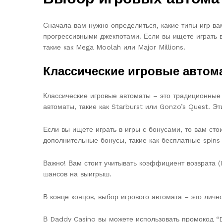
Сначала вам нужно определиться, какие типы игр ва
прогрессивными джекпотами. Если вы ищете играть в
такие как Mega Moolah или Major Millions.
Классические игровые автом
Классические игровые автоматы – это традиционные
автоматы, такие как Starburst или Gonzo’s Quest. 
Если вы ищете играть в игры с бонусами, то вам сто
дополнительные бонусы, такие как бесплатные spins
Важно! Вам стоит учитывать коэффициент возврата (
шансов на выигрыш.
В конце концов, выбор игрового автомата – это личн
В Daddy Casino вы можете использовать промокод 