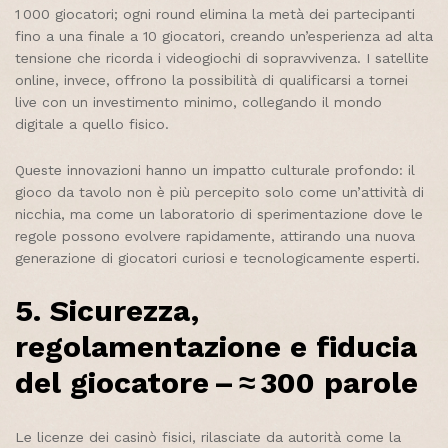
1 000 giocatori; ogni round elimina la metà dei partecipanti
fino a una finale a 10 giocatori, creando un’esperienza ad alta
tensione che ricorda i videogiochi di sopravvivenza. I satellite
online, invece, offrono la possibilità di qualificarsi a tornei
live con un investimento minimo, collegando il mondo
digitale a quello fisico.
Queste innovazioni hanno un impatto culturale profondo: il
gioco da tavolo non è più percepito solo come un’attività di
nicchia, ma come un laboratorio di sperimentazione dove le
regole possono evolvere rapidamente, attirando una nuova
generazione di giocatori curiosi e tecnologicamente esperti.
5. Sicurezza,
regolamentazione e fiducia
del giocatore – ≈ 300 parole
Le licenze dei casinò fisici, rilasciate da autorità come la