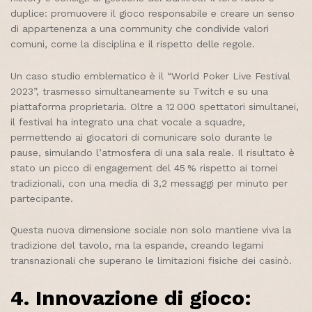
duplice: promuovere il gioco responsabile e creare un senso
di appartenenza a una community che condivide valori
comuni, come la disciplina e il rispetto delle regole.
Un caso studio emblematico è il “World Poker Live Festival
2023”, trasmesso simultaneamente su Twitch e su una
piattaforma proprietaria. Oltre a 12 000 spettatori simultanei,
il festival ha integrato una chat vocale a squadre,
permettendo ai giocatori di comunicare solo durante le
pause, simulando l’atmosfera di una sala reale. Il risultato è
stato un picco di engagement del 45 % rispetto ai tornei
tradizionali, con una media di 3,2 messaggi per minuto per
partecipante.
Questa nuova dimensione sociale non solo mantiene viva la
tradizione del tavolo, ma la espande, creando legami
transnazionali che superano le limitazioni fisiche dei casinò.
4. Innovazione di gioco: