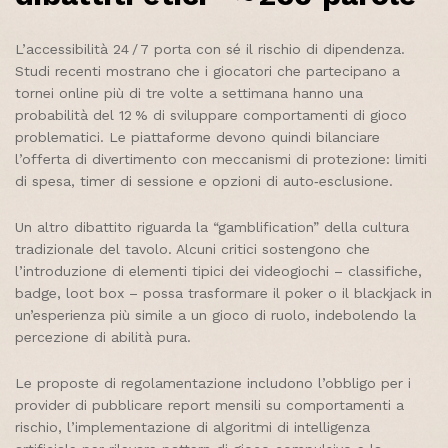
L’accessibilità 24 / 7 porta con sé il rischio di dipendenza.
Studi recenti mostrano che i giocatori che partecipano a
tornei online più di tre volte a settimana hanno una
probabilità del 12 % di sviluppare comportamenti di gioco
problematici. Le piattaforme devono quindi bilanciare
l’offerta di divertimento con meccanismi di protezione: limiti
di spesa, timer di sessione e opzioni di auto‑esclusione.
Un altro dibattito riguarda la “gamblification” della cultura
tradizionale del tavolo. Alcuni critici sostengono che
l’introduzione di elementi tipici dei videogiochi – classifiche,
badge, loot box – possa trasformare il poker o il blackjack in
un’esperienza più simile a un gioco di ruolo, indebolendo la
percezione di abilità pura.
Le proposte di regolamentazione includono l’obbligo per i
provider di pubblicare report mensili su comportamenti a
rischio, l’implementazione di algoritmi di intelligenza