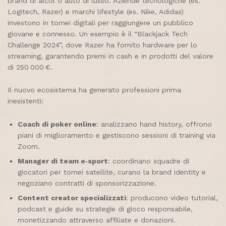
brand di alcol o auto di lusso. Aziende tecnologiche (es.
Logitech, Razer) e marchi lifestyle (es. Nike, Adidas)
investono in tornei digitali per raggiungere un pubblico
giovane e connesso. Un esempio è il “Blackjack Tech
Challenge 2024”, dove Razer ha fornito hardware per lo
streaming, garantendo premi in cash e in prodotti del valore
di 250 000 €.
Il nuovo ecosistema ha generato professioni prima
inesistenti:
Coach di poker online
: analizzano hand history, offrono
piani di miglioramento e gestiscono sessioni di training via
Zoom.
Manager di team e‑sport
: coordinano squadre di
giocatori per tornei satellite, curano la brand identity e
negoziano contratti di sponsorizzazione.
Content creator specializzati
: producono video tutorial,
podcast e guide su strategie di gioco responsabile,
monetizzando attraverso affiliate e donazioni.