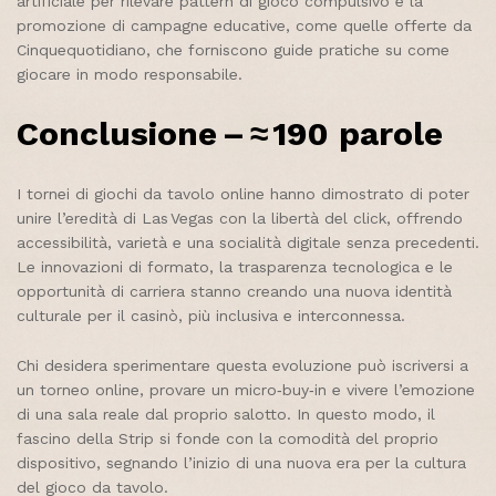
artificiale per rilevare pattern di gioco compulsivo e la
promozione di campagne educative, come quelle offerte da
Cinquequotidiano, che forniscono guide pratiche su come
giocare in modo responsabile.
Conclusione – ≈ 190 parole
I tornei di giochi da tavolo online hanno dimostrato di poter
unire l’eredità di Las Vegas con la libertà del click, offrendo
accessibilità, varietà e una socialità digitale senza precedenti.
Le innovazioni di formato, la trasparenza tecnologica e le
opportunità di carriera stanno creando una nuova identità
culturale per il casinò, più inclusiva e interconnessa.
Chi desidera sperimentare questa evoluzione può iscriversi a
un torneo online, provare un micro‑buy‑in e vivere l’emozione
di una sala reale dal proprio salotto. In questo modo, il
fascino della Strip si fonde con la comodità del proprio
dispositivo, segnando l’inizio di una nuova era per la cultura
del gioco da tavolo.