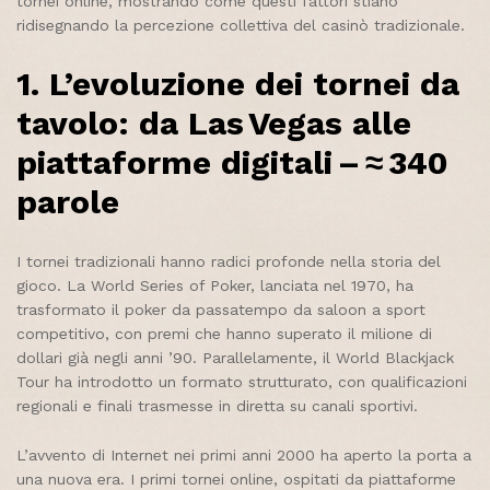
tornei online, mostrando come questi fattori stiano
ridisegnando la percezione collettiva del casinò tradizionale.
1. L’evoluzione dei tornei da
tavolo: da Las Vegas alle
piattaforme digitali – ≈ 340
parole
I tornei tradizionali hanno radici profonde nella storia del
gioco. La World Series of Poker, lanciata nel 1970, ha
trasformato il poker da passatempo da saloon a sport
competitivo, con premi che hanno superato il milione di
dollari già negli anni ’90. Parallelamente, il World Blackjack
Tour ha introdotto un formato strutturato, con qualificazioni
regionali e finali trasmesse in diretta su canali sportivi.
L’avvento di Internet nei primi anni 2000 ha aperto la porta a
una nuova era. I primi tornei online, ospitati da piattaforme