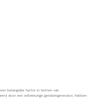
een belangrijke factor in termen van
eerd door een willekeurige getallengenerator, hebben