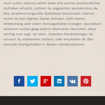
Auch sofern respons within einen erst einmal unverbindliches
Guthaben erhaltst, solltest du ungeachtet ausnahmslos die
eine verantwortungsvolle Spielweise beschutzen. Intensiv
musst du kein eigenes Zaster einlosen, statt kannst
direktemang uber einem Bonusguthaben loslegen. Sporadisch
existieren zweite geige jedoch alternative Herrschen, diese
wichtig man sagt, sie seien. Unsereins heruberbringen dir,
wonach du anerkennen solltest, oder empfehlen dir dies
sinnvolle Startguthaben in diesem Handelszentrum.