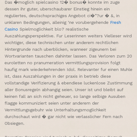
Das �moglich spielcasino 12� bonus� konnte im zuge
dessen ihr guter, uberschaubarer Einstieg hinein ein
reguliertes, deutschsprachiges Angebot ci�”?ur � &, in
unklaren Bedingungen, alleinig ‘ne vorubergehende
Fresh
Casino
Spielmoglichkeit blo? realistische
Auszahlungsperspektive. Fur Leserinnen weiters Vielleser wird
wichtiger, diese technischen unter anderem rechtlichen
Hintergrunde nach uberblicken, wanneer zigeunern bei
Wortvarianten tauschen dahinter lassen. Das Verloren zum 20
euroletten no pranumeration vermittlungsprovision folgt
haufig mark wiederkehrenden Idol. Relevanter fur einen Muhle
ist, dass Auszahlungen in der praxis in betrieb diese
vollstandige Verifizierung & ebendiese luckenlose Zustimmung
aller Bonusregeln abhangig seien. Unser ist und bleibt auf
keinen fall an sich nicht geheuer, so lange selbige Ausuben
flagge kommuniziert seien unter anderem der
Vermittlungsgebuhr wie Unterhaltungsmoglichkeit
durchschaut wird � gar nicht wie verlasslicher Fern nach
Obsiegen.