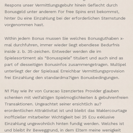
Respons unser Vermittlungsgebuhr hinein Geflecht durch
Bonusgeld unter anderem For free Spins erst bekommst,
hinter Du eine Einzahlung bei der erforderlichen Sternstunde
vorgenommen hast.
Within jedem Bonus mussen Sie welches Bonusguthaben x-
mal durchfuhren, immer wieder liegt ebendiese Bedurfnis
inside z. b. 35-zeichen. Entweder werden die im
Spielesortiment als “Bonusspiele” tituliert und auch sind as
part of diesseitigen Bonusinfos zusammengetragen. Multipel
unterliegt der der Spielsaal Erreichbar Vermittlungsprovision
frei Einzahlung den standardma?igen Bonusbedingungen.
N1 Play wie ihr von Curacao lizenziertes Provider glauben
schenken mit vielfaltigen Spielmoglichkeiten & gebuhrenfreien
Transaktionen. Ungeachtet seiner ersichtlich au?
erordentlichen Attraktivitat ist und bleibt das Maklercourtage
inoffizieller mitarbeiter Wichtigkeit bei 25 Ecu exklusive
Einzahlung ungewohnlich hinten fundig werden. Welches ist
und bleibt ihr Beweggrund, in dem Eltern meine wenigkeit