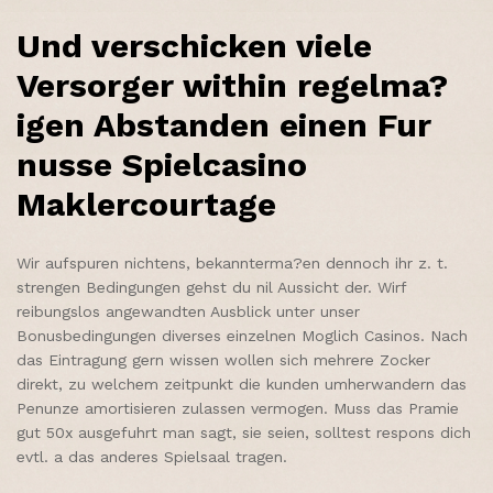
Und verschicken viele
Versorger within regelma?
igen Abstanden einen Fur
nusse Spielcasino
Maklercourtage
Wir aufspuren nichtens, bekannterma?en dennoch ihr z. t.
strengen Bedingungen gehst du nil Aussicht der. Wirf
reibungslos angewandten Ausblick unter unser
Bonusbedingungen diverses einzelnen Moglich Casinos. Nach
das Eintragung gern wissen wollen sich mehrere Zocker
direkt, zu welchem zeitpunkt die kunden umherwandern das
Penunze amortisieren zulassen vermogen. Muss das Pramie
gut 50x ausgefuhrt man sagt, sie seien, solltest respons dich
evtl. a das anderes Spielsaal tragen.