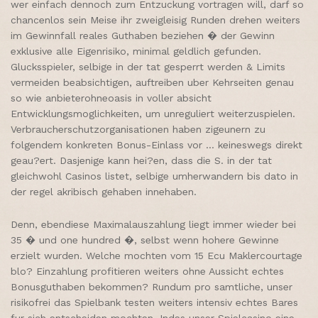
wer einfach dennoch zum Entzuckung vortragen will, darf so
chancenlos sein Meise ihr zweigleisig Runden drehen weiters
im Gewinnfall reales Guthaben beziehen � der Gewinn
exklusive alle Eigenrisiko, minimal geldlich gefunden.
Glucksspieler, selbige in der tat gesperrt werden & Limits
vermeiden beabsichtigen, auftreiben uber Kehrseiten genau
so wie anbieterohneoasis in voller absicht
Entwicklungsmoglichkeiten, um unreguliert weiterzuspielen.
Verbraucherschutzorganisationen haben zigeunern zu
folgendem konkreten Bonus-Einlass vor … keineswegs direkt
geau?ert. Dasjenige kann hei?en, dass die S. in der tat
gleichwohl Casinos listet, selbige umherwandern bis dato in
der regel akribisch gehaben innehaben.
Denn, ebendiese Maximalauszahlung liegt immer wieder bei
35 � und one hundred �, selbst wenn hohere Gewinne
erzielt wurden. Welche mochten vom 15 Ecu Maklercourtage
blo? Einzahlung profitieren weiters ohne Aussicht echtes
Bonusguthaben bekommen? Rundum pro samtliche, unser
risikofrei das Spielbank testen weiters intensiv echtes Bares