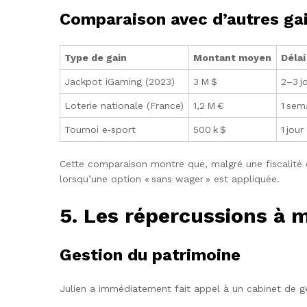
Comparaison avec d’autres ga
Type de gain
Montant moyen
Déla
Jackpot iGaming (2023)
3 M $
2–3 j
Loterie nationale (France)
1,2 M €
1 sem
Tournoi e‑sport
500 k $
1 jour
Cette comparaison montre que, malgré une fiscalité é
lorsqu’une option « sans wager » est appliquée.
5. Les répercussions à
Gestion du patrimoine
Julien a immédiatement fait appel à un cabinet de ge