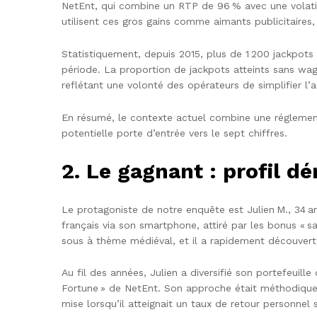
NetEnt, qui combine un RTP de 96 % avec une volatili
utilisent ces gros gains comme aimants publicitaires
Statistiquement, depuis 2015, plus de 1 200 jackpots 
période. La proportion de jackpots atteints sans wag
reflétant une volonté des opérateurs de simplifier l’
En résumé, le contexte actuel combine une réglement
potentielle porte d’entrée vers le sept chiffres.
2. Le gagnant : profil 
Le protagoniste de notre enquête est Julien M., 34 a
français via son smartphone, attiré par les bonus « 
sous à thème médiéval, et il a rapidement découvert 
Au fil des années, Julien a diversifié son portefeuill
Fortune » de NetEnt. Son approche était méthodique :
mise lorsqu’il atteignait un taux de retour personnel 