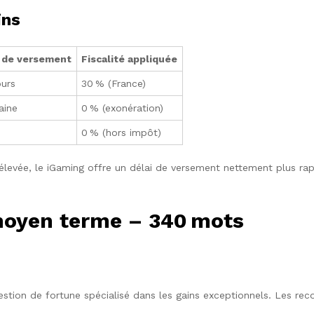
ins
i de versement
Fiscalité appliquée
ours
30 % (France)
aine
0 % (exonération)
0 % (hors impôt)
levée, le iGaming offre un délai de versement nettement plus rapid
 moyen terme – 340 mots
stion de fortune spécialisé dans les gains exceptionnels. Les rec