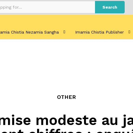
Search
amia Chistia Nezamia Sangha
Imamia Chistia Publisher
OTHER
 mise modeste au j