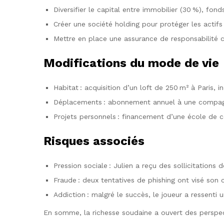
Diversifier le capital entre immobilier (30 %), fond
Créer une société holding pour protéger les actifs
Mettre en place une assurance de responsabilité ci
Modifications du mode de vie
Habitat : acquisition d’un loft de 250 m² à Paris,
Déplacements : abonnement annuel à une compagn
Projets personnels : financement d’une école de 
Risques associés
Pression sociale : Julien a reçu des sollicitation
Fraude : deux tentatives de phishing ont visé son 
Addiction : malgré le succès, le joueur a ressenti
En somme, la richesse soudaine a ouvert des perspec