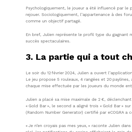
Psychologiquement, le joueur a été influencé par le 
rejouer. Sociologiquement, l’appartenance à des fo
comme un objectif partagé.
En bref, Julien représente le profil type du gagnant 
succès spectaculaires.
3. La partie qui a tout 
Le soir du 12 février 2024, Julien a ouvert l’applica
Le jeu propose 5 rouleaux, 4 rangées et 20 paylines, 
chaque mise effectuée par les joueurs du monde enti
Julien a placé sa mise maximale de 2 €, déclenchant a
« Gold Bar », le second a aligné trois « Gold Bar » su
(Random Number Generator) certifié par eCOGRA a con
« Je n’en croyais pas mes yeux, » raconte Julien dan