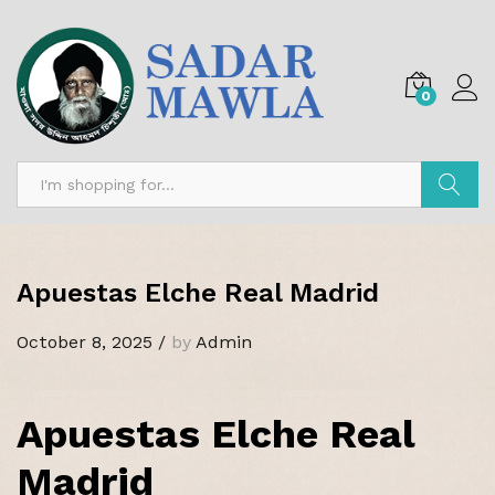
0
Search
Apuestas Elche Real Madrid
October 8, 2025
/
by
Admin
Apuestas Elche Real
Madrid