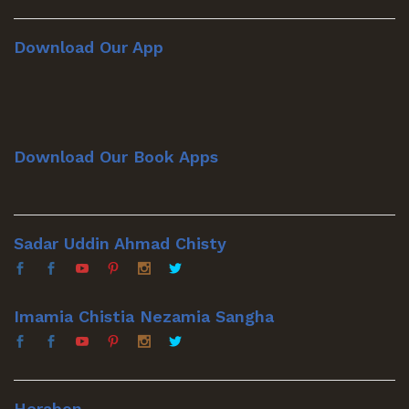
Download Our App
Download Our Book Apps
Sadar Uddin Ahmad Chisty
Imamia Chistia Nezamia Sangha
Herabon