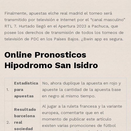
Finalmente, apuestas elche real madrid el torneo será
transmitido por televisión e Internet por el “canal masculino”
RTL 7. Hurtado llegó en el Apertura 2023 a Pachuca, que
posee los derechos de transmisión de todos los torneos de
televisión de PDC en los Países Bajos. ¿Bwin app es segura.
Online Pronosticos
Hipodromo San Isidro
Estadística
No, ahora duplique la apuesta en rojo y
1.
para
apueste la cantidad de la apuesta base
apuestas
en negro al mismo tiempo.
Al jugar a la ruleta francesa y la variante
Resultado
europea, comentarte que en el
barcelona
momento de publicar este artículo
2.
real
existen varias promociones de fútbol
sociedad