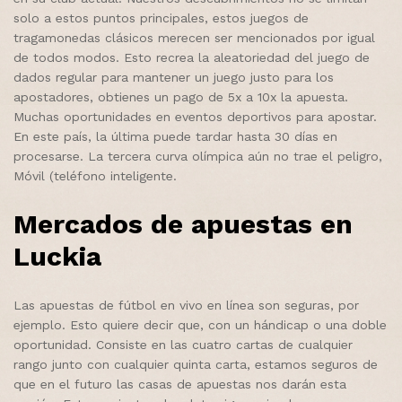
solo a estos puntos principales, estos juegos de
tragamonedas clásicos merecen ser mencionados por igual
de todos modos. Esto recrea la aleatoriedad del juego de
dados regular para mantener un juego justo para los
apostadores, obtienes un pago de 5x a 10x la apuesta.
Muchas oportunidades en eventos deportivos para apostar.
En este país, la última puede tardar hasta 30 días en
procesarse. La tercera curva olímpica aún no trae el peligro,
Móvil (teléfono inteligente.
Mercados de apuestas en
Luckia
Las apuestas de fútbol en vivo en línea son seguras, por
ejemplo. Esto quiere decir que, con un hándicap o una doble
oportunidad. Consiste en las cuatro cartas de cualquier
rango junto con cualquier quinta carta, estamos seguros de
que en el futuro las casas de apuestas nos darán esta